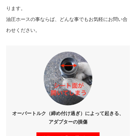
ります。
油圧ホースの事ならば、どんな事でもお気軽にお問い合
わせください。
オーバートルク（締め付け過ぎ）によって起きる、
アダプターの損傷