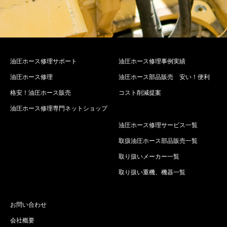
油圧ホース修理サポート
油圧ホース修理事例実績
油圧ホース修理
油圧ホース部品販売 安い！便利
格安！油圧ホース販売
コスト削減提案
油圧ホース修理専門ネットショップ
油圧ホース修理サービス一覧
取扱油圧ホース部品販売一覧
取り扱いメーカー一覧
取り扱い重機、機器一覧
お問い合わせ
会社概要