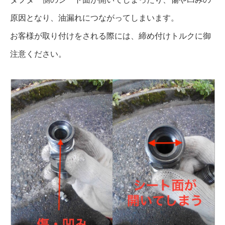
原因となり、油漏れにつながってしまいます。
お客様が取り付けをされる際には、締め付けトルクに御
注意ください。