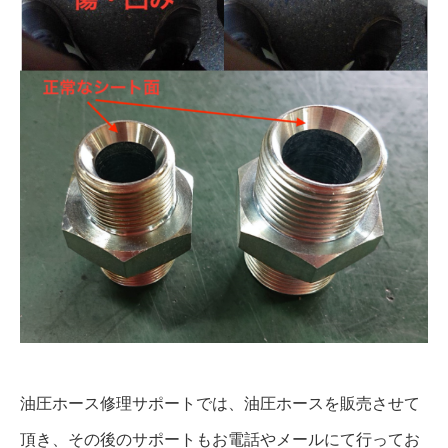
油圧ホース修理サポートでは、油圧ホースを販売させて
頂き、その後のサポートもお電話やメールにて行ってお