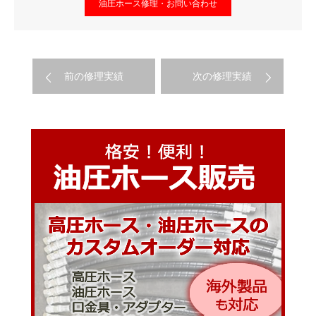
油圧ホース修理・お問い合わせ
前の修理実績
次の修理実績