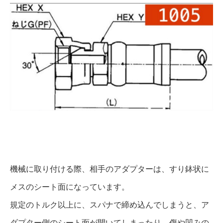
機械に取り付ける際、相手のアダプターは、すり鉢状に
メスのシート面になっています。
規定のトルク以上に、スパナで締め込んでしまうと、ア
ダプター側のシート面が開いてしまったり、傷や凹みの