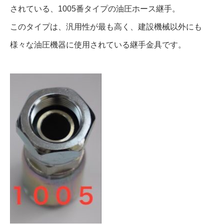
されている、1005番タイプの油圧ホース継手。
このタイプは、汎用性が最も高く、建設機械以外にも
様々な油圧機器に使用されている継手金具です。