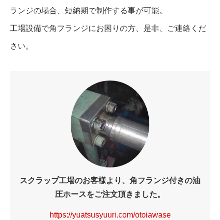
ランジの場合、短納期で制作する事が可能。
工場設備で角フランジにお困りの方、是非、ご連絡くだ
さい。
スクラップ工場のお客様より、角フランジ付きの油
圧ホースをご注文頂きました。
https://yuatsusyuuri.com/otoiawase