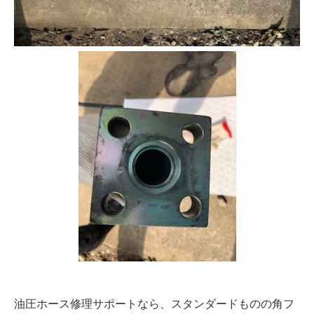
油圧ホース修理サポートなら、スタンダードものの角フ