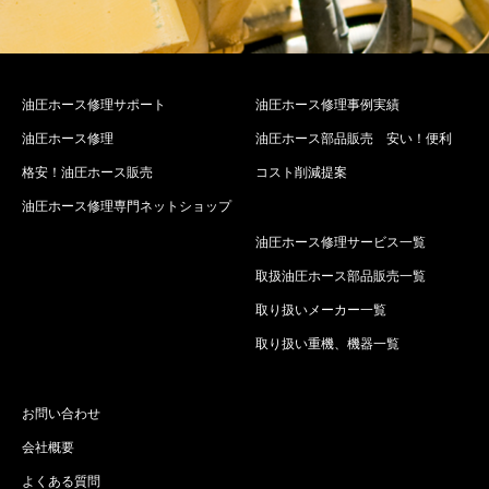
油圧ホース修理サポート
油圧ホース修理事例実績
油圧ホース修理
油圧ホース部品販売 安い！便利
格安！油圧ホース販売
コスト削減提案
油圧ホース修理専門ネットショップ
油圧ホース修理サービス一覧
取扱油圧ホース部品販売一覧
取り扱いメーカー一覧
取り扱い重機、機器一覧
お問い合わせ
会社概要
よくある質問