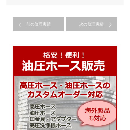
前の修理実績
次の修理実績