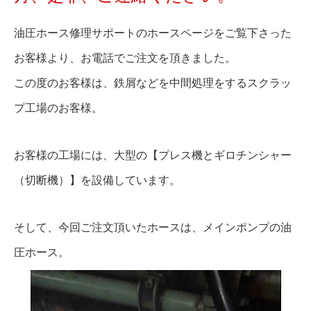
油圧ホース修理サポートのホースページをご覧下さった
お客様より、お電話でご注文を頂きました。
この度のお客様は、鉄屑などを中間処理をするスクラッ
プ工場のお客様。
お客様の工場には、大型の【プレス機とギロチンシャー
（切断機）】を設備しています。
そして、今回ご注文頂いたホースは、メインポンプの油
圧ホース。