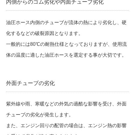
内側からのゴム劣化や内面チューブ劣化
油圧ホース内側のチューブが流体の熱により劣化し、硬
化するなどの破裂原因となります。
一般的には80℃の耐熱仕様となっておりますが、使用流
体の温度に適した油圧ホースを選定する事が大切です。
外面チューブの劣化
紫外線や雨、寒暖などの外気の過酷な影響を受け、外面
チューブの劣化が発生します。
また、エンジン回りの配管の場合は、エンジン熱の影響