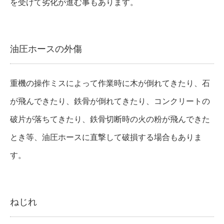
を受けて劣化が進む事もあります。
油圧ホースの外傷
重機の操作ミスによって作業時に木が倒れてきたり、石
が飛んできたり、鉄骨が倒れてきたり、コンクリートの
破片が落ちてきたり、鉄骨切断時の火の粉が飛んできた
とき等、油圧ホースに直撃して破損する場合もありま
す。
ねじれ