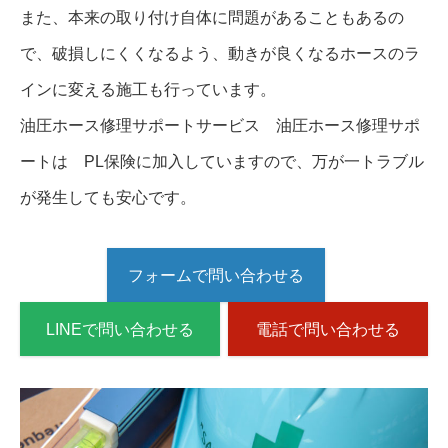
また、本来の取り付け自体に問題があることもあるの
で、破損しにくくなるよう、動きが良くなるホースのラ
インに変える施工も行っています。
油圧ホース修理サポートサービス 油圧ホース修理サポ
ートは PL保険に加入していますので、万が一トラブル
が発生しても安心です。
フォームで問い合わせる
LINEで問い合わせる
電話で問い合わせる