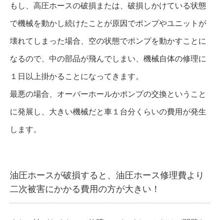
もし、高圧ホースの破損または、破損しかけている状態
で機械を動かし続けたことが原因でポンプやユニットが
壊れてしまった場合、空の状態でポンプを動かすことに
なるので、中の部品が飛んでしまい、機械自体の修理に
１日以上掛かることになってきます。
最悪の場合、オーバーホールかポンプの交換ということ
に発展し、大きい機械だと車１台分くらいの費用が発生
します。
油圧ホースが破損すると、油圧ホース修理費より
二次被害にかかる費用の方が大きい！