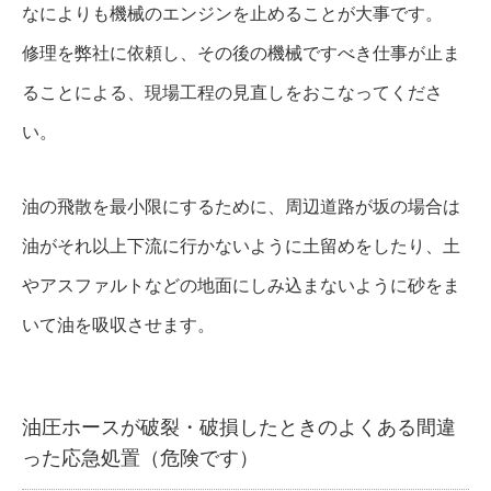
なによりも機械のエンジンを止めることが大事です。
修理を弊社に依頼し、その後の機械ですべき仕事が止ま
ることによる、現場工程の見直しをおこなってくださ
い。
油の飛散を最小限にするために、周辺道路が坂の場合は
油がそれ以上下流に行かないように土留めをしたり、土
やアスファルトなどの地面にしみ込まないように砂をま
いて油を吸収させます。
油圧ホースが破裂・破損したときのよくある間違
った応急処置（危険です）