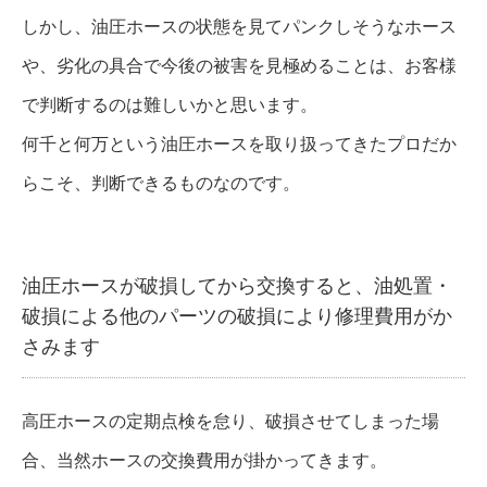
しかし、油圧ホースの状態を見てパンクしそうなホース
や、劣化の具合で今後の被害を見極めることは、お客様
で判断するのは難しいかと思います。
何千と何万という油圧ホースを取り扱ってきたプロだか
らこそ、判断できるものなのです。
油圧ホースが破損してから交換すると、油処置・
破損による他のパーツの破損により修理費用がか
さみます
高圧ホースの定期点検を怠り、破損させてしまった場
合、当然ホースの交換費用が掛かってきます。