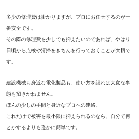
多少の修理費は掛かりますが、プロにお任せするのが一
番安全です。
その際の修理費を少しでも抑えたいのであれば、やはり
日頃から点検や清掃をきちんを行っておくことが大切で
す。
建設機械も身近な電化製品も、使い方を誤れば大変な事
態を招きかねません。
ほんの少しの手間と身近なプロへの連絡。
これだけで被害を最小限に抑えられるのなら、自分で何
とかするよりも遥かに簡単です。