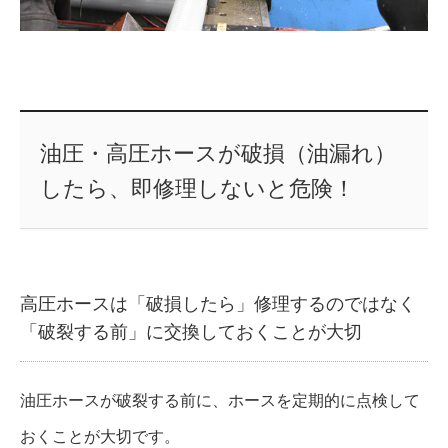
油圧・高圧ホースが破損（油漏れ）
したら、即修理しないと危険！
高圧ホースは「破損したら」修理するのではなく
「破裂する前」に交換しておくことが大切
油圧ホースが破裂する前に、ホースを定期的に点検して
おくことが大切です。