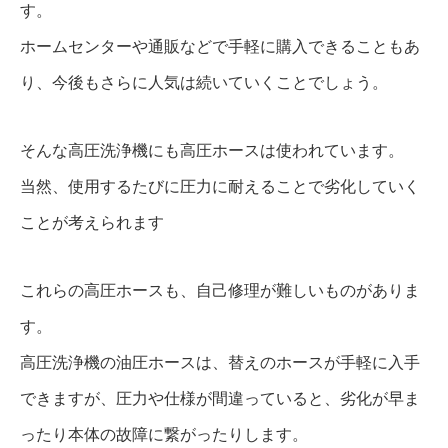
す。
ホームセンターや通販などで手軽に購入できることもあ
り、今後もさらに人気は続いていくことでしょう。
そんな高圧洗浄機にも高圧ホースは使われています。
当然、使用するたびに圧力に耐えることで劣化していく
ことが考えられます
これらの高圧ホースも、自己修理が難しいものがありま
す。
高圧洗浄機の油圧ホースは、替えのホースが手軽に入手
できますが、圧力や仕様が間違っていると、劣化が早ま
ったり本体の故障に繋がったりします。