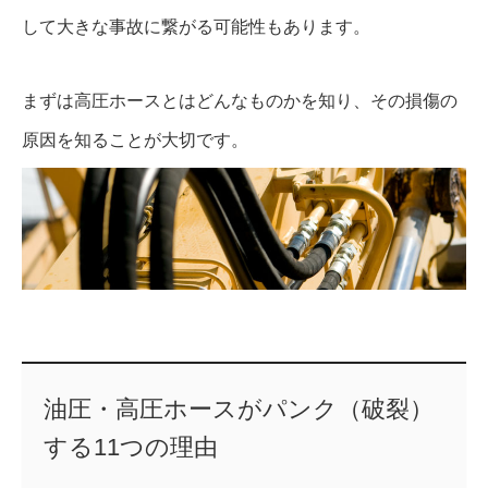
して大きな事故に繋がる可能性もあります。
まずは高圧ホースとはどんなものかを知り、その損傷の
原因を知ることが大切です。
油圧・高圧ホースがパンク（破裂）
する11つの理由