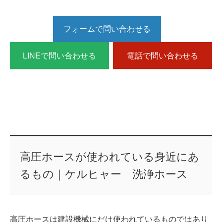
フォームで問い合わせる
LINEで問い合わせる
電話で問い合わせる
高圧ホースが使われている身近にあ
るもの｜ケルヒャー 洗浄ホース
高圧ホースは建設機械にだけ使われているものではあり