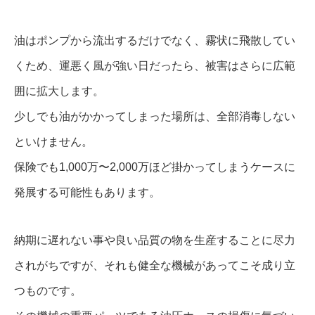
油はポンプから流出するだけでなく、霧状に飛散してい
くため、運悪く風が強い日だったら、被害はさらに広範
囲に拡大します。
少しでも油がかかってしまった場所は、全部消毒しない
といけません。
保険でも1,000万〜2,000万ほど掛かってしまうケースに
発展する可能性もあります。
納期に遅れない事や良い品質の物を生産することに尽力
されがちですが、それも健全な機械があってこそ成り立
つものです。