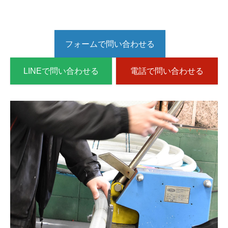
フォームで問い合わせる
LINEで問い合わせる
電話で問い合わせる