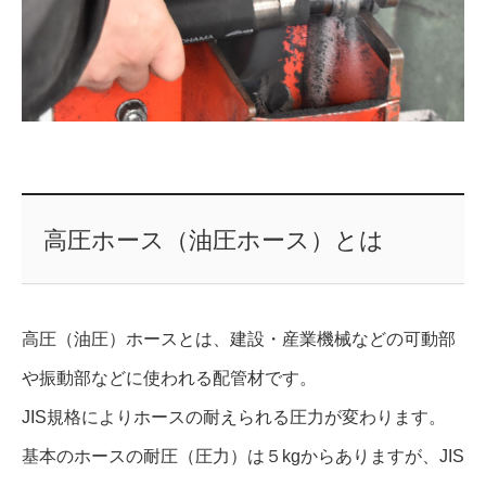
高圧ホース（油圧ホース）とは
高圧（油圧）ホースとは、建設・産業機械などの可動部
や振動部などに使われる配管材です。
JIS規格によりホースの耐えられる圧力が変わります。
基本のホースの耐圧（圧力）は５kgからありますが、JIS