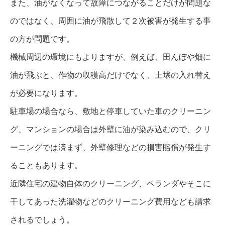
また、油がなくなって故障につながることだけが問題な
のではなく、周囲に油が飛散して２次被害が発生する事
の方が問題です。
機械周辺の環境にもよりますが、例えば、田んぼや畑に
油が飛ぶと、作物の収穫高だけでなく、土壌の入れ替え
が必要になります。
駐車場の場合なら、敷地と停車していた車のクリーニン
グ、マンションの場合は外壁に油が染み込むので、クリ
ーニングでは済まず、外壁修理などの損害賠償が発生す
ることもあります。
近隣住宅の建物自体のクリーニング、ベランダやそこに
干してあった洗濯物などのクリーニング費用なども請求
されるでしょう。