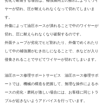
劣化で断裂する場合は、補強層同士の擦れによってワイ
ヤーが切れ、圧が耐えられなくなって切れてしまいま
す。
外傷によって油圧ホースが潰れることで中のワイヤーが
切れ、圧に耐えられなくなり破裂するのです。
外面チューブが劣化でヒビ割れたり、外傷でめくれたり
して中の補強層がむき出しになることで、水などが入り
侵食されることでサビてワイヤーが切れてしまいます。
油圧ホース修理サポートサービス 油圧ホース修理サポ
ートでは、機械の構造を把握して、無理な操作によるホ
ースの劣化・磨耗が激しい場合には、お客様に同じトラ
ブルが起きないようアドバイスを行っています。