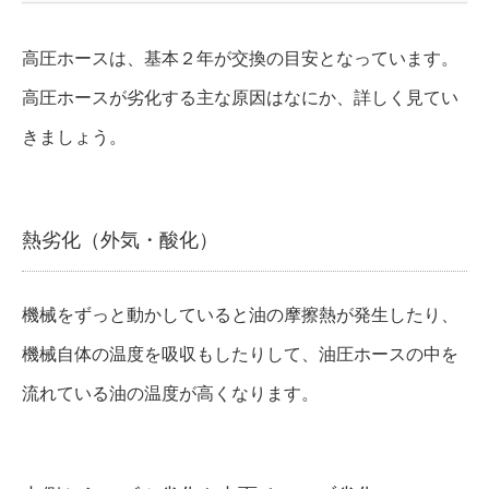
高圧ホースは、基本２年が交換の目安となっています。
高圧ホースが劣化する主な原因はなにか、詳しく見てい
きましょう。
熱劣化（外気・酸化）
機械をずっと動かしていると油の摩擦熱が発生したり、
機械自体の温度を吸収もしたりして、油圧ホースの中を
流れている油の温度が高くなります。