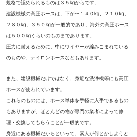
規格で認められるものは３５kgからです。
建設機械の高圧ホースは、下が〜１４０kg、２１０kg、
２８０kg、３５０kgが一般的であり、海外の高圧ホース
は５００kgくらいのものまであります。
圧力に耐えるために、中にワイヤーが編みこまれている
のものや、ナイロンホースなどもあります。
また、建設機械だけではなく、身近な洗浄機等にも高圧
ホースが使われています。
これらのものには、ホース単体を手軽に入手できるもの
もありますが、ほとんどの物が専門の業者によって修
理・交換してもらうことが一般的です。
身近にある機械だからといって、素人が何とかしようと