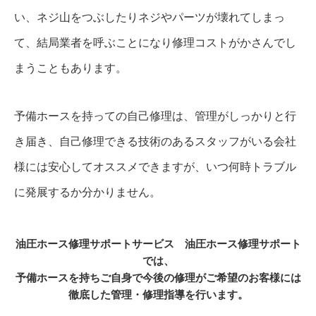
い、ネジ山をつぶしたりネジやパーツが壊れてしまっ
て、結局業者を呼ぶことになり修理コストがかさんでし
まうこともあります。
予備ホースを持っての自己修理は、管理がしっかりと行
き届き、自己修理できる技術のあるスタッフがいる会社
様には安心してオススメできますが、いつ何時トラブル
に発展するか分かりません。
油圧ホース修理サポートサービス 油圧ホース修理サポート
では、
予備ホースを持ちご自身で今後の修理がご希望のお客様には
徹底した管理・修理指導を行います。