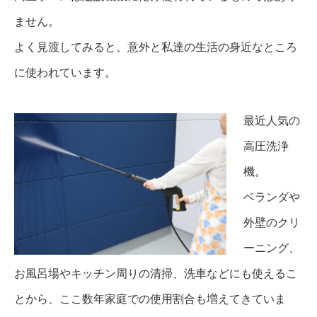
ません。
よく見渡してみると、意外と私達の生活の身近なところ
に使われています。
最近人気の
高圧洗浄
機。
ベランダや
外壁のクリ
ーニング、
お風呂場やキッチン周りの清掃、洗車などにも使えるこ
とから、ここ数年家庭での使用割合も増えてきていま