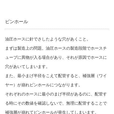
ピンホール
油圧ホースに針でさしたような穴があくこと。
まずは製造上の問題。油圧ホースの製造段階でホースチ
ューブに異物が入る場合があり、それが原因でホースに
穴があいてしまいます。
また、最小まげ半径をこえて配管すると、補強層（ワイ
ヤー）が崩れピンホールにつながります。
それぞれのホースに最小のまげ半径があるのに、配管す
る時にその数値を確認しないで、無理に配管することで
補強層が崩れてピンホールが発生してしまいます。