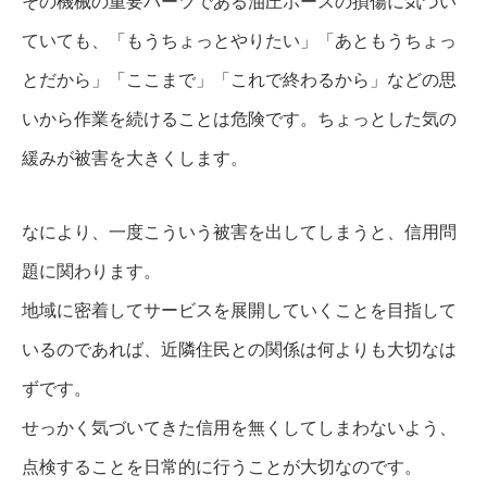
その機械の重要パーツである油圧ホースの損傷に気づい
ていても、「もうちょっとやりたい」「あともうちょっ
とだから」「ここまで」「これで終わるから」などの思
いから作業を続けることは危険です。ちょっとした気の
緩みが被害を大きくします。
なにより、一度こういう被害を出してしまうと、信用問
題に関わります。
地域に密着してサービスを展開していくことを目指して
いるのであれば、近隣住民との関係は何よりも大切なは
ずです。
せっかく気づいてきた信用を無くしてしまわないよう、
点検することを日常的に行うことが大切なのです。