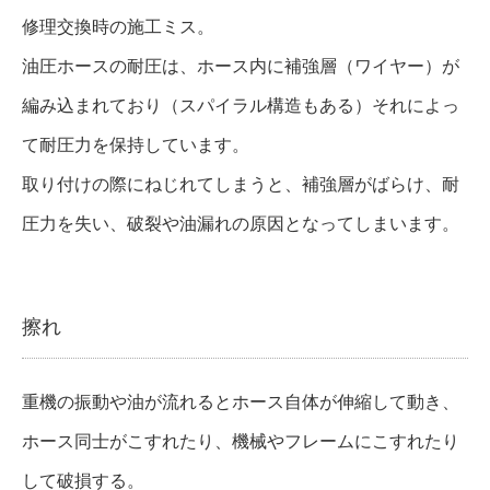
修理交換時の施工ミス。
油圧ホースの耐圧は、ホース内に補強層（ワイヤー）が
編み込まれており（スパイラル構造もある）それによっ
て耐圧力を保持しています。
取り付けの際にねじれてしまうと、補強層がばらけ、耐
圧力を失い、破裂や油漏れの原因となってしまいます。
擦れ
重機の振動や油が流れるとホース自体が伸縮して動き、
ホース同士がこすれたり、機械やフレームにこすれたり
して破損する。