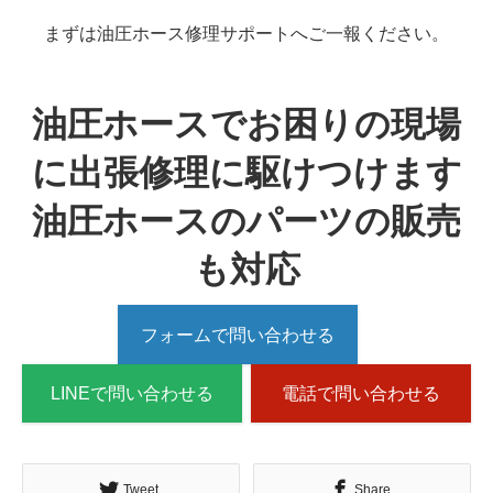
まずは油圧ホース修理サポートへご一報ください。
油圧ホースでお困りの現場
に出張修理に駆けつけます
油圧ホースのパーツの販売
も対応
フォームで問い合わせる
LINEで問い合わせる
電話で問い合わせる
Tweet
Share