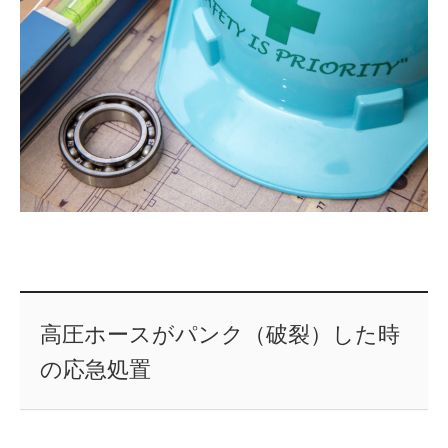
高圧ホースがパンク（破裂）した時
の応急処置