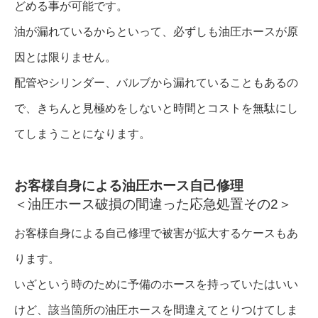
どめる事が可能です。
油が漏れているからといって、必ずしも油圧ホースが原
因とは限りません。
配管やシリンダー、バルブから漏れていることもあるの
で、きちんと見極めをしないと時間とコストを無駄にし
てしまうことになります。
お客様自身による油圧ホース自己修理
＜油圧ホース破損の間違った応急処置その2＞
お客様自身による自己修理で被害が拡大するケースもあ
ります。
いざという時のために予備のホースを持っていたはいい
けど、該当箇所の油圧ホースを間違えてとりつけてしま