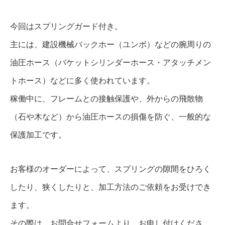
今回はスプリングガード付き。
主には、建設機械バックホー（ユンボ）などの腕周りの
油圧ホース（バケットシリンダーホース・アタッチメン
トホース）などに多く使われています。
稼働中に、フレームとの接触保護や、外からの飛散物
（石や木など）から油圧ホースの損傷を防ぐ、一般的な
保護加工です。
お客様のオーダーによって、スプリングの隙間をひろく
したり、狭くしたりと、加工方法のご依頼をお受けでき
ます。
その際は、お問合せフォームより、お申し付けくださ