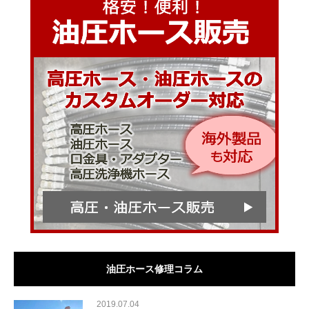
油圧ホース修理コラム
2019.07.04