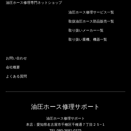
油圧ホース修理専門ネットショップ
油圧ホース修理サービス一覧
取扱油圧ホース部品販売一覧
取り扱いメーカー一覧
取り扱い重機、機器一覧
お問い合わせ
会社概要
よくある質問
油圧ホース修理サポート
油圧ホース修理サポート
本店：愛知県名古屋市千種区千種通７丁目２５−１
TEL.080-3681-0375