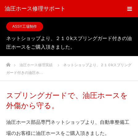
油圧ホース修理サポート
ASSY工場制作
ネットショップより、２１０kスプリングガード付きの油
圧ホースをご購入頂きました。
ホーム
油圧ホース修理実績
ネットショップより、２１０kスプリング
ガード付きの油圧ホ…
スプリングガードで、油圧ホースを
外傷から守る。
油圧ホース部品専門ネットショップより、自動車整備工
場のお客様に油圧ホースをご購入頂きました。