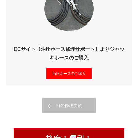
ECサイト【油圧ホース修理サポート】よりジャッ
キホースのご購入
油圧ホースのご購入
前の修理実績