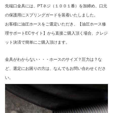
先端口金具には、PTネジ（１００１番）を加締め、口元
の保護用にスプリングガードを装着いたしました。
お客様に油圧ホースをご選定いただき、【油圧ホース修
理サポートECサイト】から直接ご購入頂く場合、クレジ
ット決済で簡単にご購入頂けます。
金具がわからない・・・ホースのサイズ？圧力は？な
ど、選定にお困りの方は、なんでもお問い合わせくださ
い。