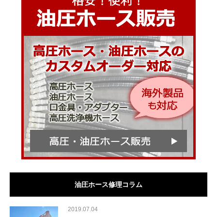
油圧ホース修理コラム
2019.07.04