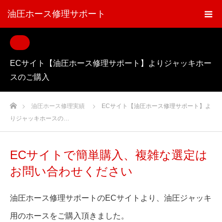
油圧ホース修理サポート
ECサイト【油圧ホース修理サポート】よりジャッキホー
スのご購入
ホーム
油圧ホース修理実績
ECサイト【油圧ホース修理サポート】よ
りジャッキホースの…
ECサイトで簡単購入、複雑な選定は
お問い合わせください
油圧ホース修理サポートのECサイトより、油圧ジャッキ
用のホースをご購入頂きました。