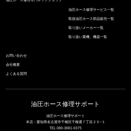
油圧ホース修理専門ネットショップ
油圧ホース修理サービス一覧
取扱油圧ホース部品販売一覧
取り扱いメーカー一覧
取り扱い重機、機器一覧
お問い合わせ
会社概要
よくある質問
油圧ホース修理サポート
油圧ホース修理サポート
本店：愛知県名古屋市千種区千種通７丁目２５−１
TEL.080-3681-0375