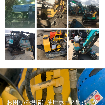
お困りの現場に油圧ホース出張に参