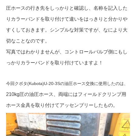
圧ホースの行き先をしっかりと確認し、名称を記入した
りカラーバンドを取り付けて違いをはっきりと分かりや
すくしておきます。シンプルな対策ですが、なにより大
切なことなのです。
写真ではわかりませんが、コントロールバルブ側にもし
っかりカラーバンドを取り付けていますよ！
今回
クボタ(Kubota)U-20-3Sの油圧ホース交換に使用したのは、
210kg圧の油圧ホース、両端にはフィールドクリンプ用
ホース金具を取り付けてアッセンブリーしたもの。