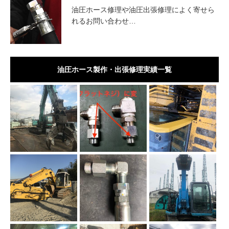
油圧ホース修理や油圧出張修理によく寄せら
れるお問い合わせ…
油圧ホース製作・出張修理実績一覧