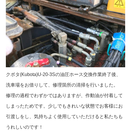
クボタ(Kubota)U-20-3Sの油圧ホース交換作業終了後、
洗車場をお借りして、修理箇所の清掃を行いました。
修理の過程でわずかではありますが、作動油が付着して
しまったためです。少しでもきれいな状態でお客様にお
引渡しをし、気持ちよく使用していただけると私たちも
うれしいのです！