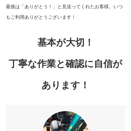
最後は「ありがとう！」と見送ってくれたお客様。いつ
もご利用ありがとうございます！
基本が大切！
丁寧な作業と確認に自信が
あります！