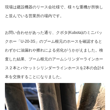
現場は建設機器のリース会社様で、様々な重機が所狭し
と並んでいる営業所の場内です。
お問い合わせがあった通り、クボタ(Kubota)のミニバッ
クホー「U-20-3S」のブーム根元のホースを確認すると
わずかに油漏れや擦れによる劣化がうかがえました。検
査した結果、ブーム根元のアームシリンダーラインホー
ス２本とバケットシリンダーラインホースを2本の合計4
本を交換することになりました。