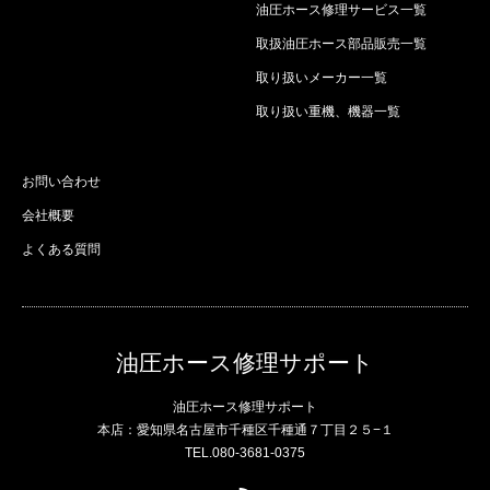
油圧ホース修理サービス一覧
取扱油圧ホース部品販売一覧
取り扱いメーカー一覧
取り扱い重機、機器一覧
お問い合わせ
会社概要
よくある質問
油圧ホース修理サポート
油圧ホース修理サポート
本店：愛知県名古屋市千種区千種通７丁目２５−１
TEL.080-3681-0375
RSS