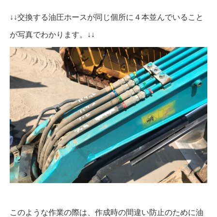
↓↓交換する油圧ホースが同じ個所に４本並んでいること
が写真でわかります。↓↓
このような作業の際は、作成時の間違い防止のために油