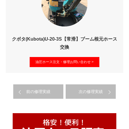
クボタ(Kubota)U-20-3S【常滑】ブーム根元ホース
交換
油圧ホース注文・修理お問い合わせ >
前の修理実績
次の修理実績