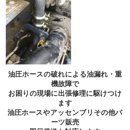
油圧ホースの破れによる油漏れ・重
機故障で
お困りの現場に出張修理に駆けつけ
ます
油圧ホースやアッセンブリその他パ
ーツ販売