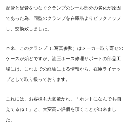
配管と配管をつなぐクランプのシール部分の劣化が原因
であった為、同型のクランプを在庫品よりピックアップ
し、交換致しました。
本来、このクランプ（↓写真参照）はメーカー取り寄せの
ケースが殆どですが、油圧ホース修理サポートの部品工
場には、これまでの経験による情報から、在庫ライナッ
プとして取り扱っております。
これには、お客様も大変驚かれ、「ホントになんでも揃
えてるね！」と、大変高い評価を頂くことが出来まし
た。