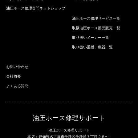
油圧ホース修理専門ネットショップ
油圧ホース修理サービス一覧
取扱油圧ホース部品販売一覧
取り扱いメーカー一覧
取り扱い重機、機器一覧
お問い合わせ
会社概要
よくある質問
油圧ホース修理サポート
油圧ホース修理サポート
本店：愛知県名古屋市千種区千種通７丁目２５−１