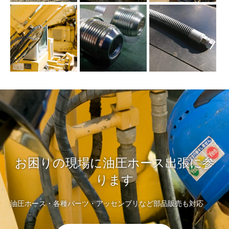
お困りの現場に油圧ホース出張に参
ります
油圧ホース・各種パーツ・アッセンブリなど部品販売も対応