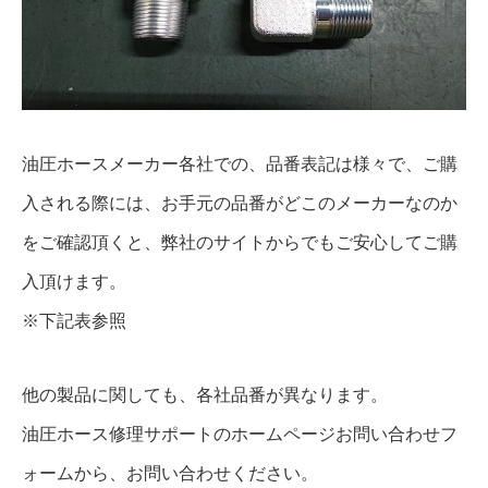
油圧ホースメーカー各社での、品番表記は様々で、ご購
入される際には、お手元の品番がどこのメーカーなのか
をご確認頂くと、弊社のサイトからでもご安心してご購
入頂けます。
※下記表参照
他の製品に関しても、各社品番が異なります。
油圧ホース修理サポートのホームページお問い合わせフ
ォームから、お問い合わせください。