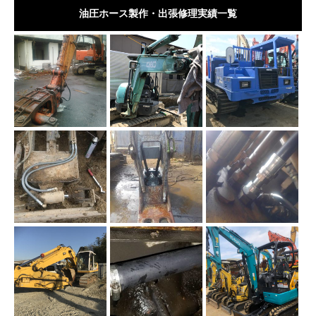
油圧ホース製作・出張修理実績一覧