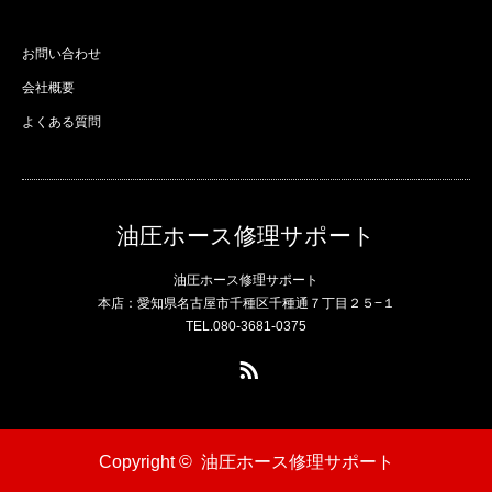
お問い合わせ
会社概要
よくある質問
油圧ホース修理サポート
油圧ホース修理サポート
本店：愛知県名古屋市千種区千種通７丁目２５−１
TEL.080-3681-0375
RSS
Copyright ©
油圧ホース修理サポート