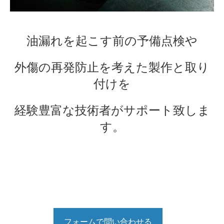
油漏れを起こす前の予備点検や
外傷の再発防止を考えた製作と取り
付けを
経験豊富な技術者がサポート致しま
す。
フォームで問い合わせる