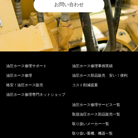
お問い合わせ
油圧ホース修理サポート
油圧ホース修理事例実績
油圧ホース修理
油圧ホース部品販売 安い！便利
格安！油圧ホース販売
コスト削減提案
油圧ホース修理専門ネットショップ
油圧ホース修理サービス一覧
取扱油圧ホース部品販売一覧
取り扱いメーカー一覧
取り扱い重機、機器一覧