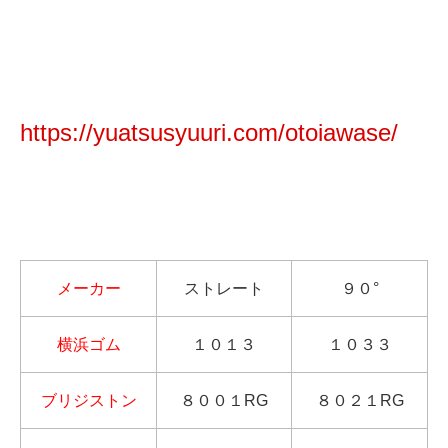
https://yuatsusyuuri.com/otoiawase/
メーカー
ストレート
９０°
横浜ゴム
１０１３
１０３３
ブリジストン
８００１RG
８０２１RG