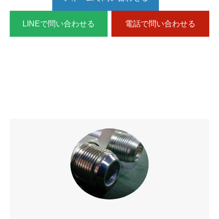
LINEで問い合わせる
電話で問い合わせる