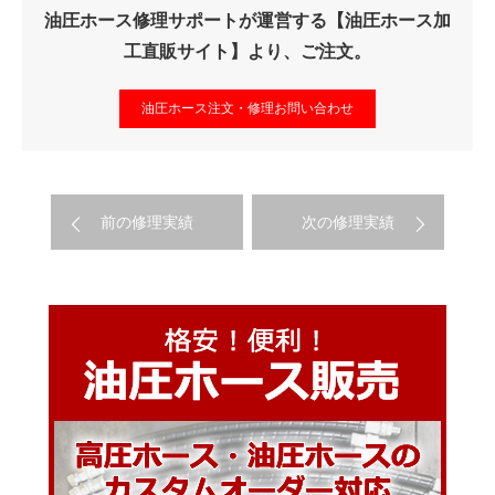
油圧ホース修理サポートが運営する【油圧ホース加
工直販サイト】より、ご注文。
油圧ホース注文・修理お問い合わせ
前の修理実績
次の修理実績