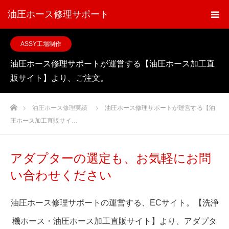
油圧ホース修理サポート
ASSY工場制作
油圧ホース修理サポートが運営する【油圧ホース加工直
販サイト】より、ご注文。
ホーム
油圧ホース修理実績
油圧ホース修理サポートが運営する【油
圧ホース加工直販サイ…
アダプターの選定も、お気軽にお問
い合わせください
油圧ホース修理サポートの運営する、ECサイト。【洗浄
機ホース・油圧ホース加工直販サイト】より、アダプタ