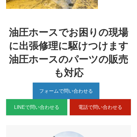
油圧ホースでお困りの現場
に出張修理に駆けつけます
油圧ホースのパーツの販売
も対応
フォームで問い合わせる
LINEで問い合わせる
電話で問い合わせる