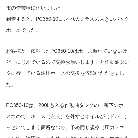
市の作業場に伺いました。
到着すると、PC350-10コンマ0.9クラスの大きいバック
ホーがでした。
お客様が「依頼したPC350-10はホース漏れていないけ
ど、にじんでいるので交換お願いします」と作動油タン
クに行っている油圧ホースの交換を依頼いただきまし
た。
PC350-10は、200Lも入る作動油タンクの一番下のホー
スなので、ホース（金具）を外すとオイルが（ドバー）
っと出てしまう箇所なので、予め同じ規格（圧力・ネ