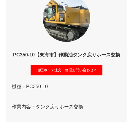
PC350-10【東海市】作動油タンク戻りホース交換
油圧ホース注文・修理お問い合わせ >
機種：PC350-10
作業内容：タンク戻りホース交換