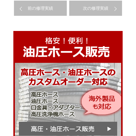
前の修理実績
次の修理実績