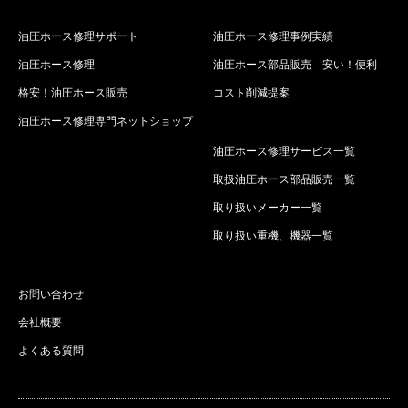
油圧ホース修理サポート
油圧ホース修理事例実績
油圧ホース修理
油圧ホース部品販売 安い！便利
格安！油圧ホース販売
コスト削減提案
油圧ホース修理専門ネットショップ
油圧ホース修理サービス一覧
取扱油圧ホース部品販売一覧
取り扱いメーカー一覧
取り扱い重機、機器一覧
お問い合わせ
会社概要
よくある質問