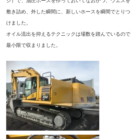
ジ）で、油圧ホースを作っておいてなおかつ、ウエスを
敷き詰め、外した瞬間に、新しいホースを瞬間でとりつ
けました。
オイル流出を抑えるテクニックは場数を踏んでいるので
最小限で収まりました。