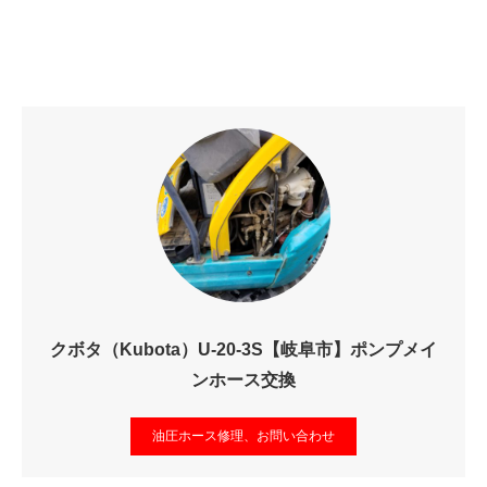
クボタ（Kubota）U-20-3S【岐阜市】ポンプメイ
ンホース交換
油圧ホース修理、お問い合わせ