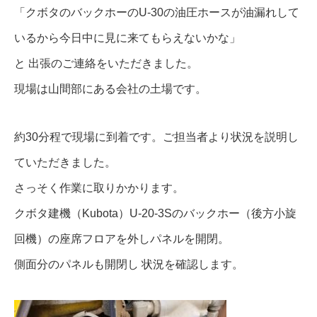
「クボタのバックホーのU-30の油圧ホースが油漏れして
いるから今日中に見に来てもらえないかな」
と 出張のご連絡をいただきました。
現場は山間部にある会社の土場です。
約30分程で現場に到着です。ご担当者より状況を説明し
ていただきました。
さっそく作業に取りかかります。
クボタ建機（Kubota）U-20-3Sのバックホー（後方小旋
回機）の座席フロアを外しパネルを開閉。
側面分のパネルも開閉し 状況を確認します。