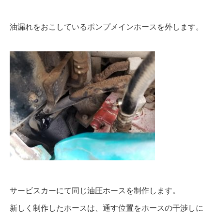
油漏れをおこしているポンプメインホースを外します。
サービスカーにて同じ油圧ホースを制作します。
新しく制作したホースは、通す位置をホースの干渉しに