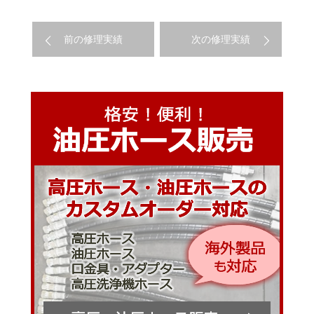
前の修理実績
次の修理実績