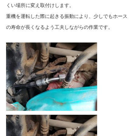
くい場所に変え取付けします。
重機を運転した際に起きる振動により、少しでもホース
の寿命が長くなるよう工夫しながらの作業です。