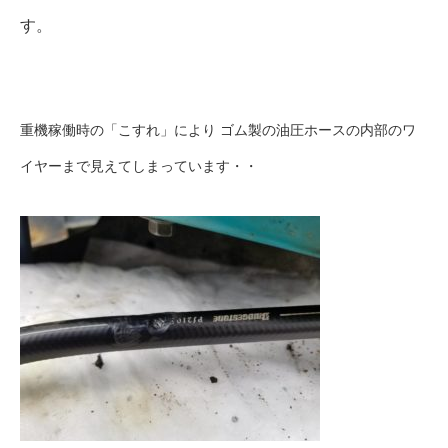
す。
重機稼働時の「こすれ」により ゴム製の油圧ホースの内部のワ
イヤーまで見えてしまっています・・