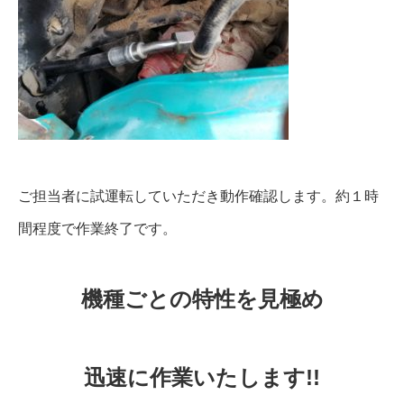
ご担当者に試運転していただき動作確認します。約１時
間程度で作業終了です。
機種ごとの特性を見極め
迅速に作業いたします!!