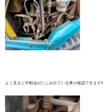
よく見ると作動油がにじみ出ている事が確認できます!!