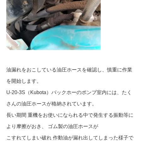
油漏れをおこしている油圧ホースを確認し、慎重に作業
を開始します。
U-20-3S（Kubota）バックホーのポンプ室内には、たく
さんの油圧ホースが格納されています。
長い期間 重機をお使いになられる中で発生する振動等に
より摩擦がおき、 ゴム製の油圧ホースが
こすれてしまい破れ 作動油が漏れ出してしまった様子で