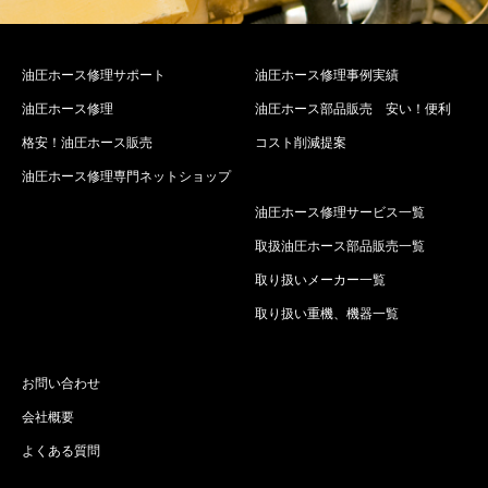
油圧ホース修理サポート
油圧ホース修理事例実績
油圧ホース修理
油圧ホース部品販売 安い！便利
格安！油圧ホース販売
コスト削減提案
油圧ホース修理専門ネットショップ
油圧ホース修理サービス一覧
取扱油圧ホース部品販売一覧
取り扱いメーカー一覧
取り扱い重機、機器一覧
お問い合わせ
会社概要
よくある質問