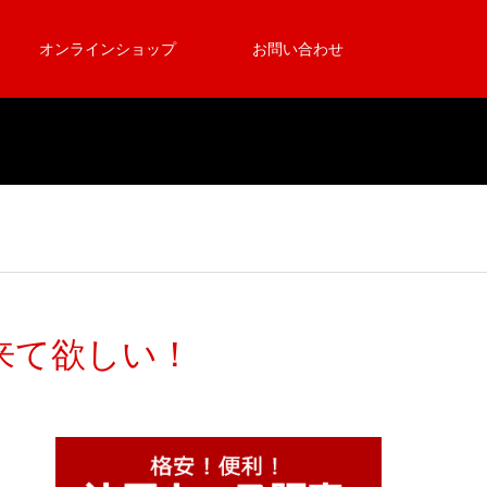
オンラインショップ
お問い合わせ
来て欲しい！
、