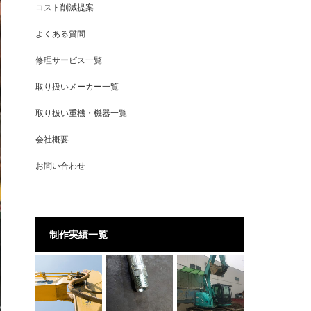
コスト削減提案
よくある質問
修理サービス一覧
取り扱いメーカー一覧
取り扱い重機・機器一覧
会社概要
お問い合わせ
制作実績一覧