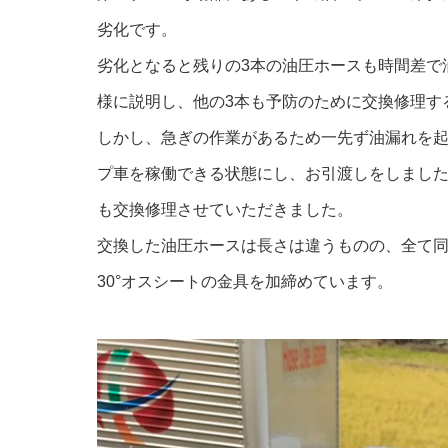
劣化です。
劣化となると残りの3本の油圧ホースも時間差で
様に説明し、他の3本も予防のために交換修理す
しかし、急ぎの作業があるため一先ず油漏れを
プ車を稼働できる状態にし、お引渡しをしました
も交換修理させていただきました。
交換した油圧ホースは長さは違うものの、全て同
30°オスシートの金具を加締めています。