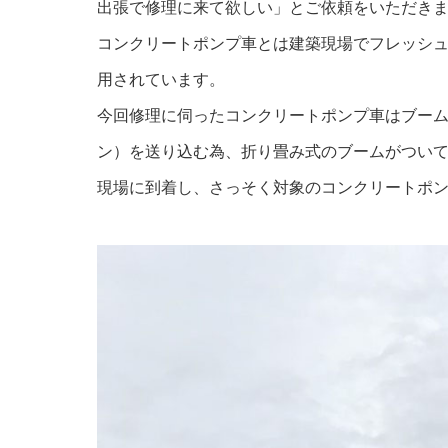
出張で修理に来て欲しい」とご依頼をいただき
コンクリートポンプ車とは建築現場でフレッシ
用されています。
今回修理に伺ったコンクリートポンプ車はブー
ン）を送り込む為、折り畳み式のブームがつい
現場に到着し、さっそく対象のコンクリートポ