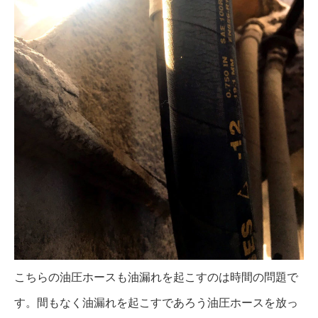
こちらの油圧ホースも油漏れを起こすのは時間の問題で
す。間もなく油漏れを起こすであろう油圧ホースを放っ