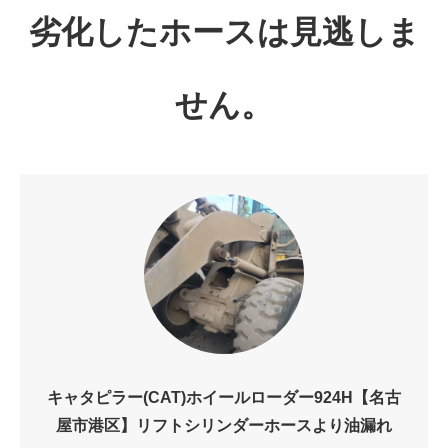
劣化したホースは見逃しま
せん。
キャタピラー(CAT)ホイールローダー924H【名古
屋市港区】リフトシリンダーホースより油漏れ