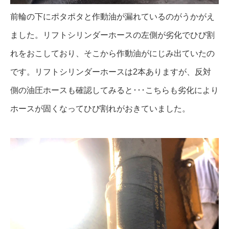
前輪の下にポタポタと作動油が漏れているのがうかがえ
ました。リフトシリンダーホースの左側が劣化でひび割
れをおこしており、そこから作動油がにじみ出ていたの
です。リフトシリンダーホースは2本ありますが、反対
側の油圧ホースも確認してみると･･･こちらも劣化により
ホースが固くなってひび割れがおきていました。