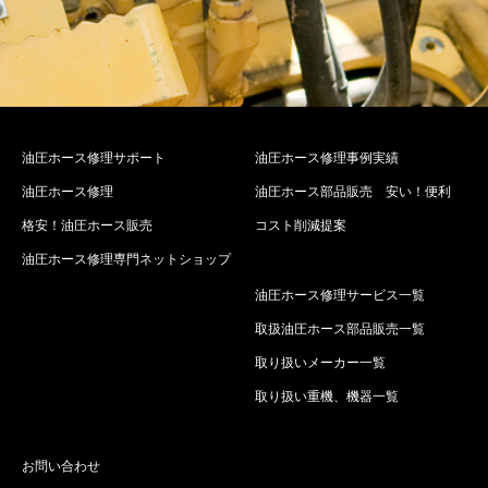
油圧ホース修理サポート
油圧ホース修理事例実績
油圧ホース修理
油圧ホース部品販売 安い！便利
格安！油圧ホース販売
コスト削減提案
油圧ホース修理専門ネットショップ
油圧ホース修理サービス一覧
取扱油圧ホース部品販売一覧
取り扱いメーカー一覧
取り扱い重機、機器一覧
お問い合わせ