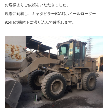
お客様よりご依頼をいただきました。
現場に到着し、キャタピラー(CAT)ホイールローダー
924Hの機体下に潜り込んで確認します。