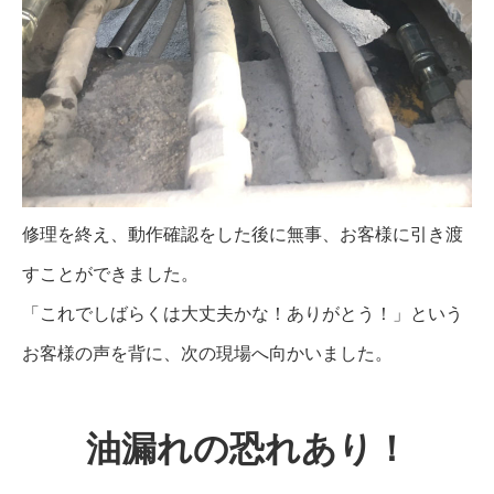
修理を終え、動作確認をした後に無事、お客様に引き渡
すことができました。
「これでしばらくは大丈夫かな！ありがとう！」という
お客様の声を背に、次の現場へ向かいました。
油漏れの恐れあり！