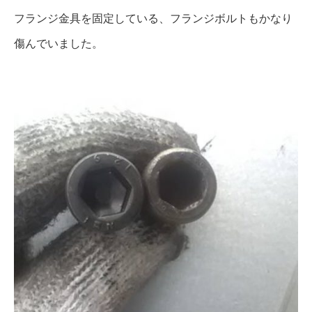
フランジ金具を固定している、フランジボルトもかなり
傷んでいました。