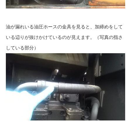
油が漏れいる油圧ホースの金具を見ると、加締めをして
いる辺りが抜けかけているのが見えます。（写真の指さ
している部分）