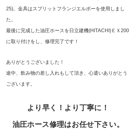
25)。金具はスプリットフランジエルボーを使用しまし
た。
最後に完成した油圧ホースを日立建機(HITACHI)ＥＸ200
に取り付けをし、修理完了です！
ありがとうございました！
途中、飲み物の差し入れもして頂き、心遣いありがとう
ございます。
より早く！より丁寧に！
油圧ホース修理はお任せ下さい。