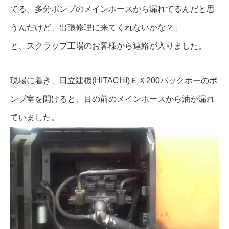
てる。多分ポンプのメインホースから漏れてるんだと思
うんだけど、出張修理に来てくれないかな？」
と、スクラップ工場のお客様から連絡が入りました。
現場に着き、日立建機(HITACHI)ＥＸ200バックホーのポ
ンプ室を開けると、目の前のメインホースから油が漏れ
ていました。