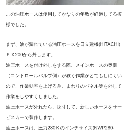
この油圧ホースは使用してかなりの年数が経過してる模
様でした。
まず、油が漏れている油圧ホースを日立建機(HITACHI)
ＥＸ200から外します。
油圧ホースを付け外しをする際、メインホースの奥側
（コントロールバルブ側）が狭く作業がとてもしにくい
ので、作業効率を上げる為、まわりのパネル等を外して
作業をしやすくしました。
油圧ホースが外れたら、採寸して、新しいホースをサー
ビスカーで製作します。
油圧ホースは、圧力280Ｋのインチサイズ(NWP280-