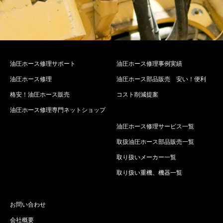
油圧ホース修理サポート
油圧ホース修理事例実績
油圧ホース修理
油圧ホース部品販売 安い！便利
格安！油圧ホース販売
コスト削減提案
油圧ホース修理専門ネットショップ
油圧ホース修理サービス一覧
取扱油圧ホース部品販売一覧
取り扱いメーカー一覧
取り扱い重機、機器一覧
お問い合わせ
会社概要