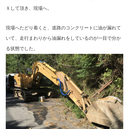
Ｘして頂き、現場へ。
現場へたどり着くと、道路のコンクリートに油が漏れて
いて、走行まわりから油漏れをしているのが一目で分か
る状態でした。