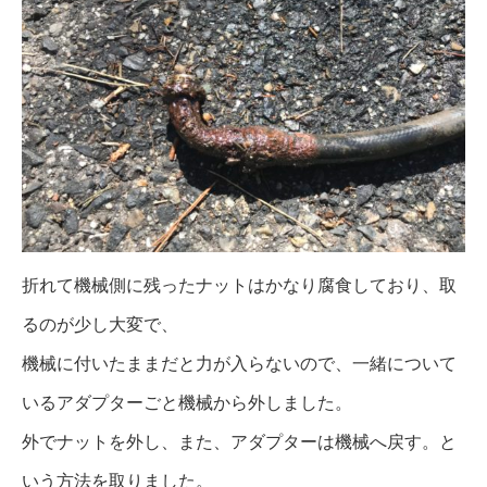
折れて機械側に残ったナットはかなり腐食しており、取
るのが少し大変で、
機械に付いたままだと力が入らないので、一緒について
いるアダプターごと機械から外しました。
外でナットを外し、また、アダプターは機械へ戻す。と
いう方法を取りました。