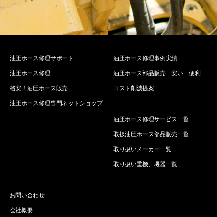
油圧ホース修理サポート
油圧ホース修理事例実績
油圧ホース修理
油圧ホース部品販売 安い！便利
格安！油圧ホース販売
コスト削減提案
油圧ホース修理専門ネットショップ
油圧ホース修理サービス一覧
取扱油圧ホース部品販売一覧
取り扱いメーカー一覧
取り扱い重機、機器一覧
お問い合わせ
会社概要