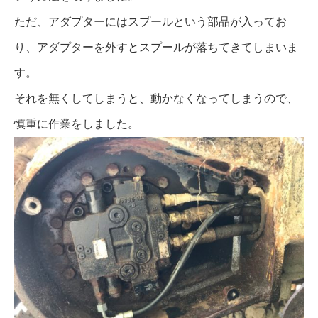
ただ、アダプターにはスプールという部品が入ってお
り、アダプターを外すとスプールが落ちてきてしまいま
す。
それを無くしてしまうと、動かなくなってしまうので、
慎重に作業をしました。