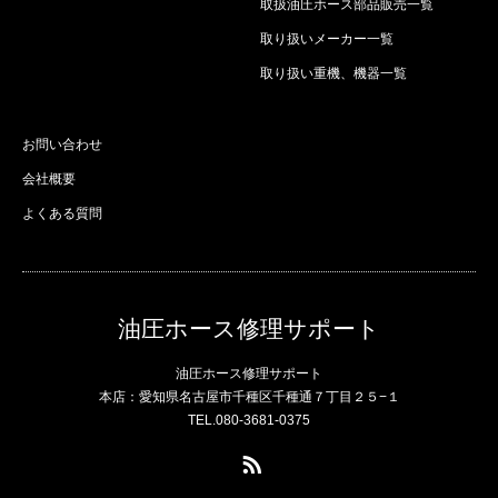
取扱油圧ホース部品販売一覧
取り扱いメーカー一覧
取り扱い重機、機器一覧
お問い合わせ
会社概要
よくある質問
油圧ホース修理サポート
油圧ホース修理サポート
本店：愛知県名古屋市千種区千種通７丁目２５−１
TEL.080-3681-0375
RSS