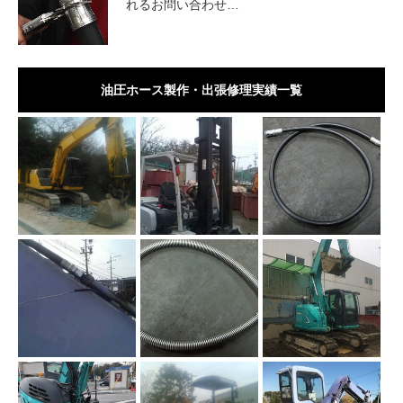
れるお問い合わせ…
油圧ホース製作・出張修理実績一覧