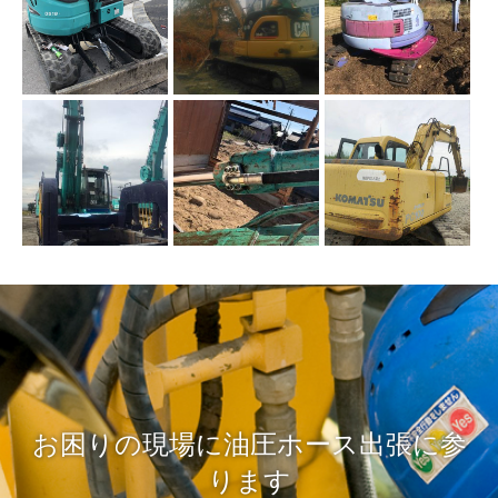
お困りの現場に油圧ホース出張に参
ります