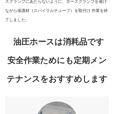
スクランプにあたらないように、ホースクランプを避け
ながら保護材（スパイラルチューブ）を取付け 作業を終
了しました。
油圧ホースは消耗品です
安全作業ためにも定期メン
テナンスをおすすめします