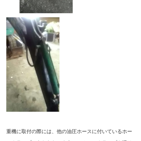
重機に取付の際には、他の油圧ホースに付いているホー