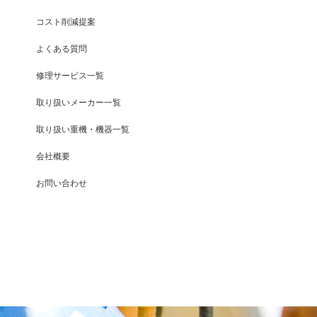
コスト削減提案
よくある質問
修理サービス一覧
取り扱いメーカー一覧
取り扱い重機・機器一覧
会社概要
お問い合わせ