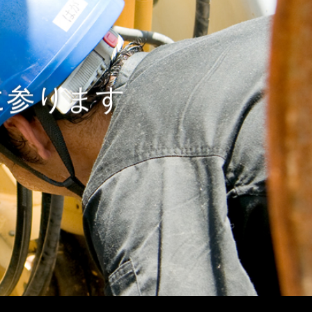
に参ります