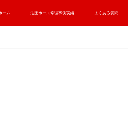
ホーム
油圧ホース修理事例実績
よくある質問