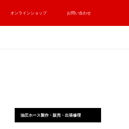
オンラインショップ
お問い合わせ
油圧ホース製作・販売・出張修理