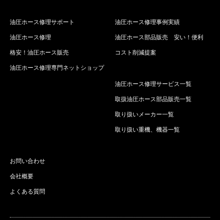
油圧ホース修理サポート
油圧ホース修理事例実績
油圧ホース修理
油圧ホース部品販売 安い！便利
格安！油圧ホース販売
コスト削減提案
油圧ホース修理専門ネットショップ
油圧ホース修理サービス一覧
取扱油圧ホース部品販売一覧
取り扱いメーカー一覧
取り扱い重機、機器一覧
お問い合わせ
会社概要
よくある質問