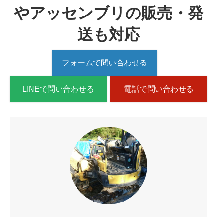
やアッセンブリの販売・発
送も対応
フォームで問い合わせる
LINEで問い合わせる
電話で問い合わせる