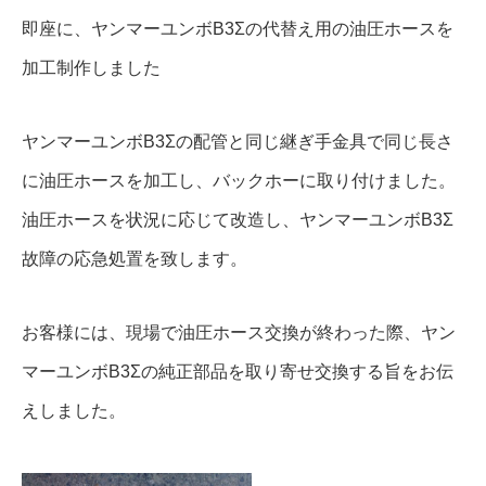
即座に、ヤンマーユンボB3Σの代替え用の油圧ホースを
加工制作しました
ヤンマーユンボB3Σの配管と同じ継ぎ手金具で同じ長さ
に油圧ホースを加工し、バックホーに取り付けました。
油圧ホースを状況に応じて改造し、ヤンマーユンボB3Σ
故障の応急処置を致します。
お客様には、現場で油圧ホース交換が終わった際、ヤン
マーユンボB3Σの純正部品を取り寄せ交換する旨をお伝
えしました。