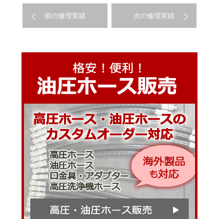
前の修理実績
次の修理実績