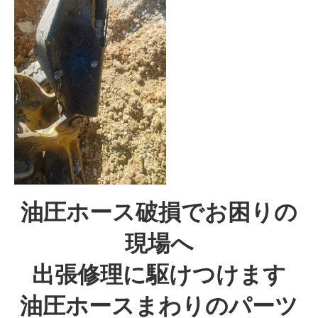
油圧ホース破損でお困りの
現場へ
出張修理に駆けつけます
油圧ホースまわりのパーツ