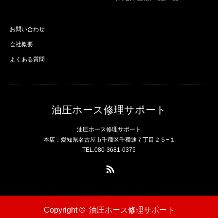
お問い合わせ
会社概要
よくある質問
油圧ホース修理サポート
油圧ホース修理サポート
本店：愛知県名古屋市千種区千種通７丁目２５−１
TEL.080-3681-0375
RSS
Copyright ©
油圧ホース修理サポート