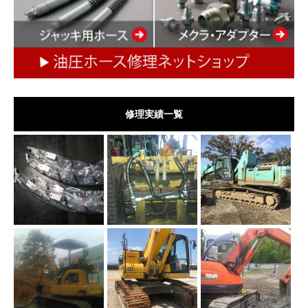
修理実績一覧