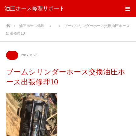
油圧ホース修理サポート
ホーム
油圧ホース修理
ブームシリンダーホース交換油圧ホース
出張修理10
2017.11.20
ブームシリンダーホース交換油圧ホ
ース出張修理10