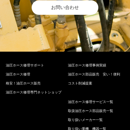
お問い合わせ
油圧ホース修理サポート
油圧ホース修理事例実績
油圧ホース修理
油圧ホース部品販売 安い！便利
格安！油圧ホース販売
コスト削減提案
油圧ホース修理専門ネットショップ
油圧ホース修理サービス一覧
取扱油圧ホース部品販売一覧
取り扱いメーカー一覧
取り扱い重機、機器一覧