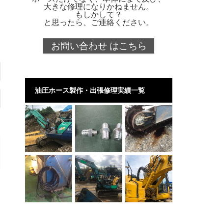
大きな修理になりかねません。
もしかして？
と思ったら、ご連絡ください。
お問い合わせ はこちら
油圧ホース製作・出張修理実績一覧