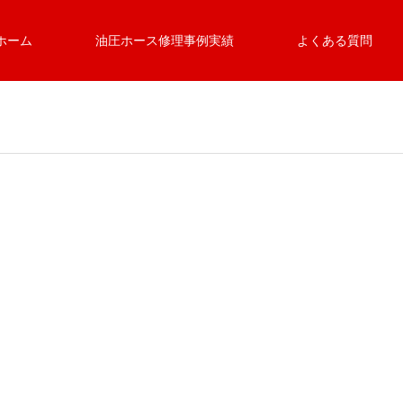
ホーム
油圧ホース修理事例実績
よくある質問