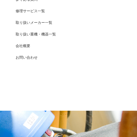
修理サービス一覧
取り扱いメーカー一覧
取り扱い重機・機器一覧
会社概要
お問い合わせ