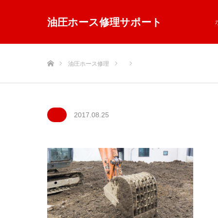
油圧ホース修理サポート
ホーム
油圧ホース修理
2017.08.25