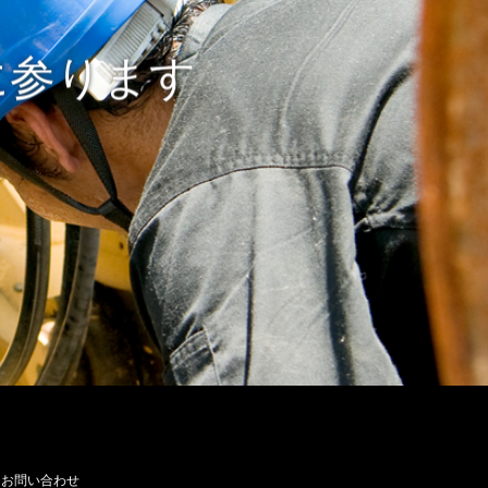
に参ります
お問い合わせ