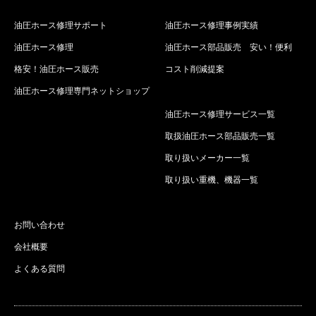
油圧ホース修理サポート
油圧ホース修理事例実績
油圧ホース修理
油圧ホース部品販売 安い！便利
格安！油圧ホース販売
コスト削減提案
油圧ホース修理専門ネットショップ
油圧ホース修理サービス一覧
取扱油圧ホース部品販売一覧
取り扱いメーカー一覧
取り扱い重機、機器一覧
お問い合わせ
会社概要
よくある質問