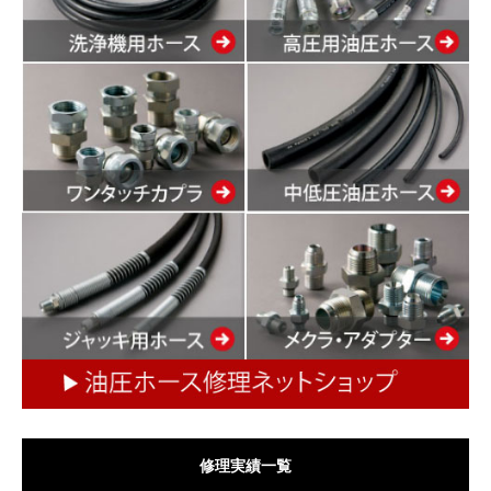
修理実績一覧