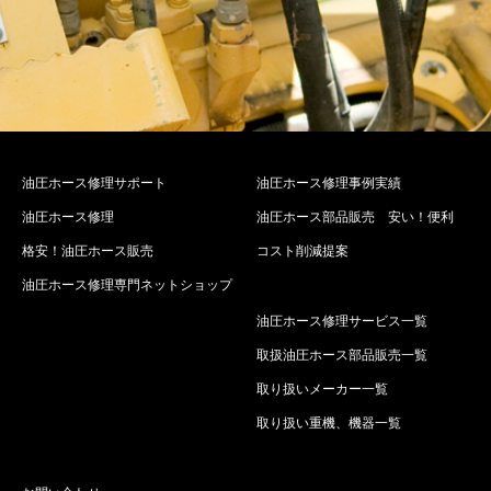
油圧ホース修理サポート
油圧ホース修理事例実績
油圧ホース修理
油圧ホース部品販売 安い！便利
格安！油圧ホース販売
コスト削減提案
油圧ホース修理専門ネットショップ
油圧ホース修理サービス一覧
取扱油圧ホース部品販売一覧
取り扱いメーカー一覧
取り扱い重機、機器一覧