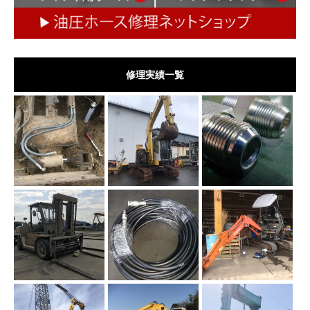
修理実績一覧