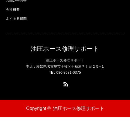
お問い合わせ
会社概要
よくある質問
油圧ホース修理サポート
油圧ホース修理サポート
本店：愛知県名古屋市千種区千種通７丁目２５−１
TEL.080-3681-0375
RSS
Copyright ©
油圧ホース修理サポート
電話
問い合わせ