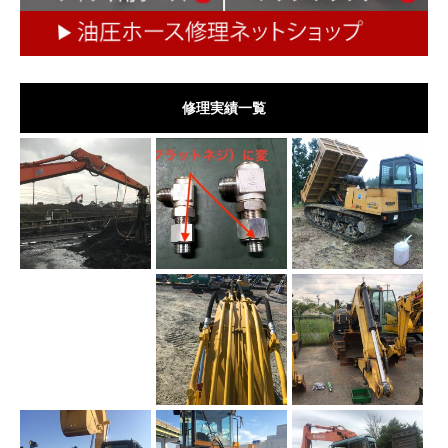
修理実績一覧