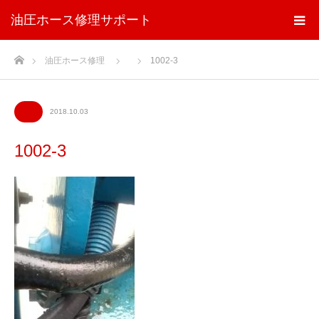
油圧ホース修理サポート
ホーム
油圧ホース修理
1002-3
2018.10.03
1002-3