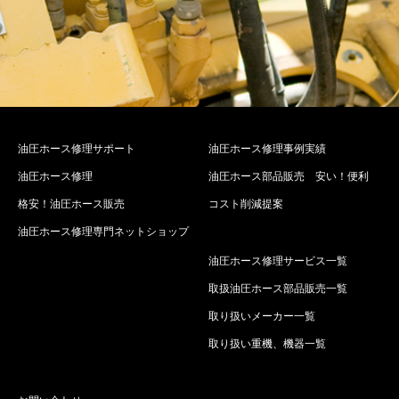
油圧ホース修理サポート
油圧ホース修理事例実績
油圧ホース修理
油圧ホース部品販売 安い！便利
格安！油圧ホース販売
コスト削減提案
油圧ホース修理専門ネットショップ
油圧ホース修理サービス一覧
取扱油圧ホース部品販売一覧
取り扱いメーカー一覧
取り扱い重機、機器一覧