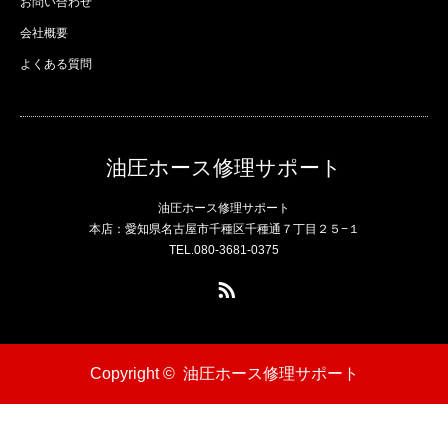
お問い合わせ
会社概要
よくある質問
油圧ホース修理サポート
油圧ホース修理サポート
本店：愛知県名古屋市千種区千種通７丁目２５−１
TEL.080-3681-0375
RSS
Copyright ©
油圧ホース修理サポート
電話
問い合わせ