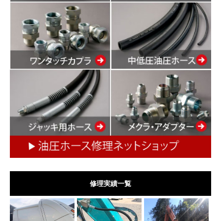
修理実績一覧