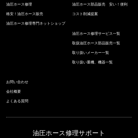
油圧ホース修理
油圧ホース部品販売 安い！便利
格安！油圧ホース販売
コスト削減提案
油圧ホース修理専門ネットショップ
油圧ホース修理サービス一覧
取扱油圧ホース部品販売一覧
取り扱いメーカー一覧
取り扱い重機、機器一覧
お問い合わせ
会社概要
よくある質問
油圧ホース修理サポート