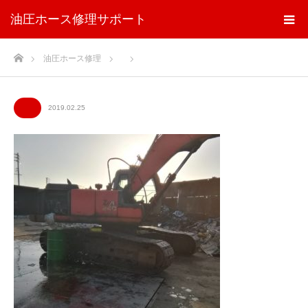
油圧ホース修理サポート
ホーム
油圧ホース修理
2019.02.25