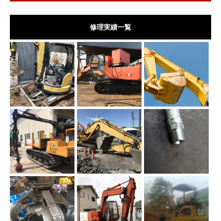
修理実績一覧