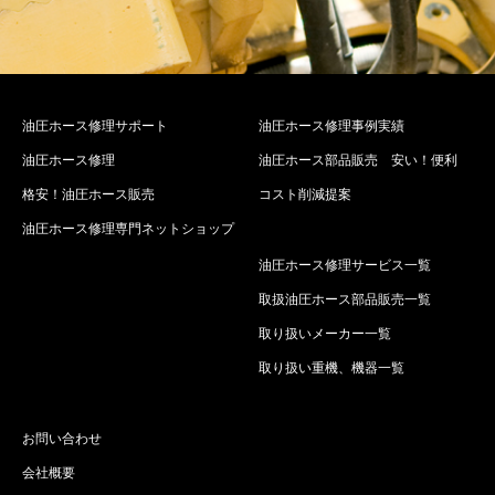
油圧ホース修理サポート
油圧ホース修理事例実績
油圧ホース修理
油圧ホース部品販売 安い！便利
格安！油圧ホース販売
コスト削減提案
油圧ホース修理専門ネットショップ
油圧ホース修理サービス一覧
取扱油圧ホース部品販売一覧
取り扱いメーカー一覧
取り扱い重機、機器一覧
お問い合わせ
会社概要