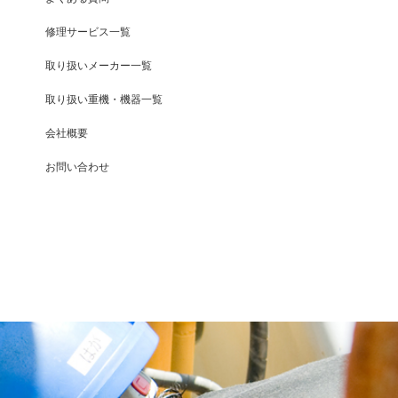
修理サービス一覧
取り扱いメーカー一覧
取り扱い重機・機器一覧
会社概要
お問い合わせ