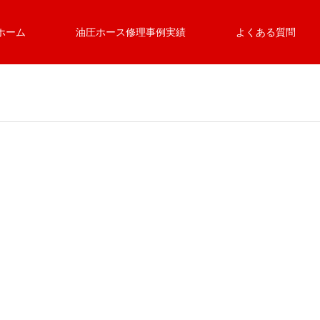
ホーム
油圧ホース修理事例実績
よくある質問