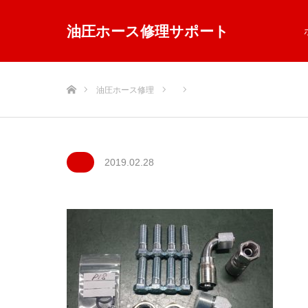
油圧ホース修理サポート
ホーム
油圧ホース修理
2019.02.28