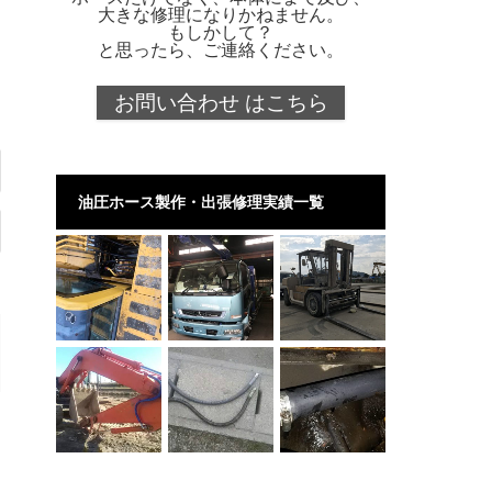
大きな修理になりかねません。
もしかして？
と思ったら、ご連絡ください。
お問い合わせ はこちら
油圧ホース製作・出張修理実績一覧