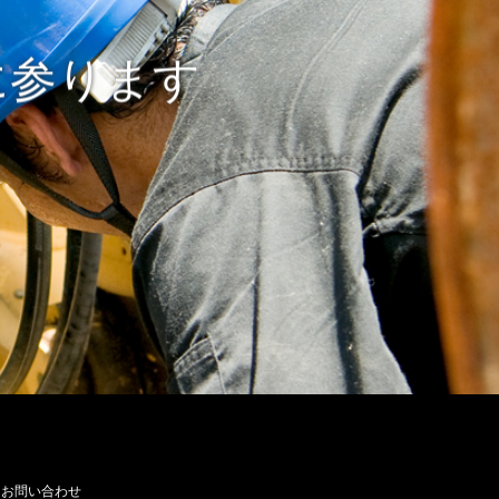
に参ります
お問い合わせ