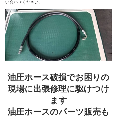
い合わせください。
油圧ホース破損でお困りの
現場に出張修理に駆けつけ
ます
油圧ホースのパーツ販売も