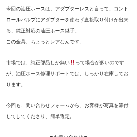
今回の油圧ホースは、アダプターレスと言って、コント
ロールバルブにアダプターを使わず直接取り付けが出来
る、純正対応の油圧ホース継手。
この金具、ちょっとレアなんです。
市場では、純正部品しか無い
って場合が多いのです
が、油圧ホース修理サポートでは、しっかり在庫してお
ります。
今回も、問い合わせフォームから、お客様が写真を添付
してしてくださり、簡単選定。