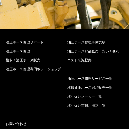
油圧ホース修理サポート
油圧ホース修理事例実績
油圧ホース修理
油圧ホース部品販売 安い！便利
格安！油圧ホース販売
コスト削減提案
油圧ホース修理専門ネットショップ
油圧ホース修理サービス一覧
取扱油圧ホース部品販売一覧
取り扱いメーカー一覧
取り扱い重機、機器一覧
お問い合わせ