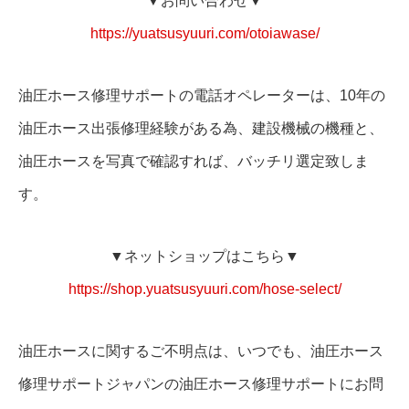
▼お問い合わせ▼
https://yuatsusyuuri.com/otoiawase/
油圧ホース修理サポートの電話オペレーターは、10年の
油圧ホース出張修理経験がある為、建設機械の機種と、
油圧ホースを写真で確認すれば、バッチリ選定致しま
す。
▼ネットショップはこちら▼
https://shop.yuatsusyuuri.com/hose-select/
油圧ホースに関するご不明点は、いつでも、油圧ホース
修理サポートジャパンの油圧ホース修理サポートにお問