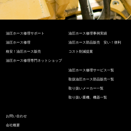
油圧ホース修理サポート
油圧ホース修理事例実績
油圧ホース修理
油圧ホース部品販売 安い！便利
格安！油圧ホース販売
コスト削減提案
油圧ホース修理専門ネットショップ
油圧ホース修理サービス一覧
取扱油圧ホース部品販売一覧
取り扱いメーカー一覧
取り扱い重機、機器一覧
お問い合わせ
会社概要