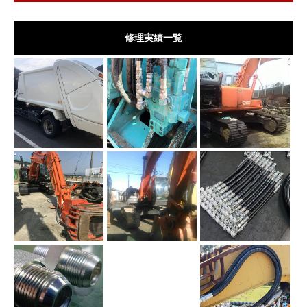
修理実績一覧