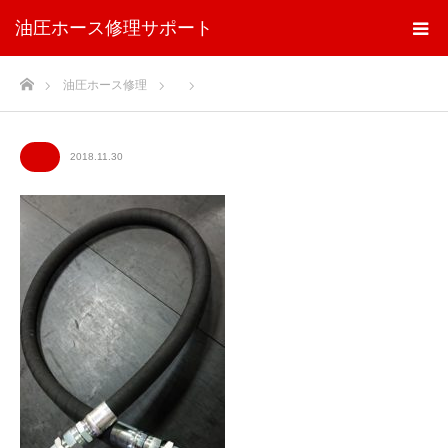
油圧ホース修理サポート
ホーム
油圧ホース修理
2018.11.30