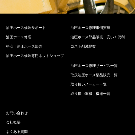
油圧ホース修理サポート
油圧ホース修理事例実績
油圧ホース修理
油圧ホース部品販売 安い！便利
格安！油圧ホース販売
コスト削減提案
油圧ホース修理専門ネットショップ
油圧ホース修理サービス一覧
取扱油圧ホース部品販売一覧
取り扱いメーカー一覧
取り扱い重機、機器一覧
お問い合わせ
会社概要
よくある質問