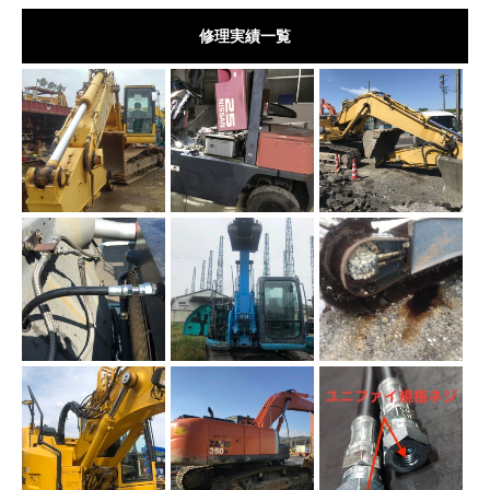
修理実績一覧