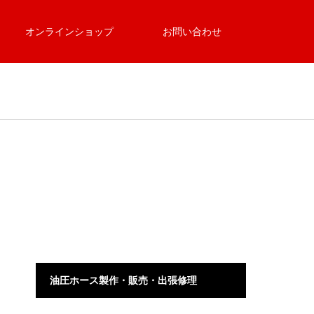
オンラインショップ
お問い合わせ
油圧ホース製作・販売・出張修理