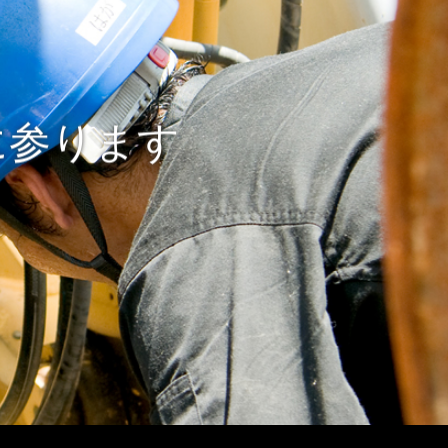
に参ります