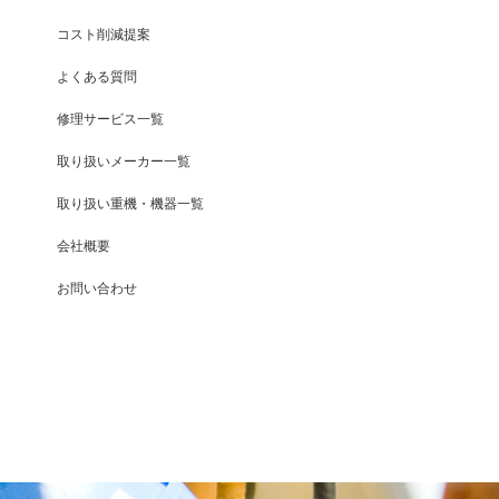
コスト削減提案
よくある質問
修理サービス一覧
取り扱いメーカー一覧
取り扱い重機・機器一覧
会社概要
お問い合わせ