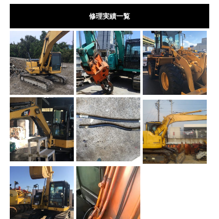
修理実績一覧