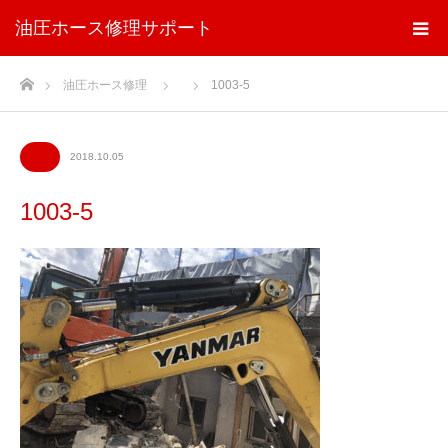
油圧ホース修理サポート
ホーム
油圧ホース修理
1003-5
2018.10.05
1003-5