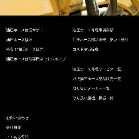
油圧ホース修理サポート
油圧ホース修理事例実績
油圧ホース修理
油圧ホース部品販売 安い！便利
格安！油圧ホース販売
コスト削減提案
油圧ホース修理専門ネットショップ
油圧ホース修理サービス一覧
取扱油圧ホース部品販売一覧
取り扱いメーカー一覧
取り扱い重機、機器一覧
お問い合わせ
会社概要
よくある質問