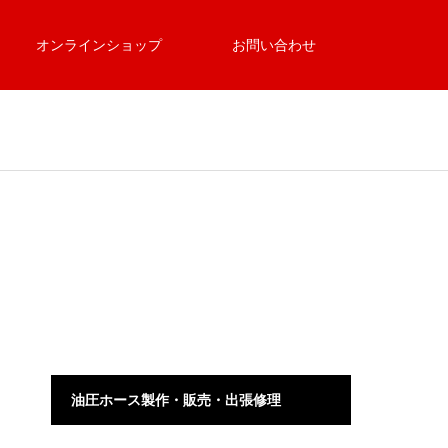
オンラインショップ
お問い合わせ
油圧ホース製作・販売・出張修理