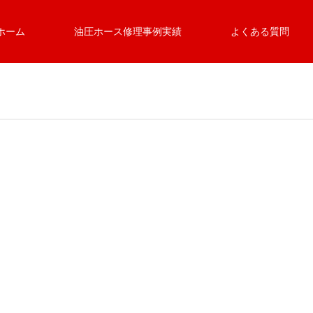
ホーム
油圧ホース修理事例実績
よくある質問