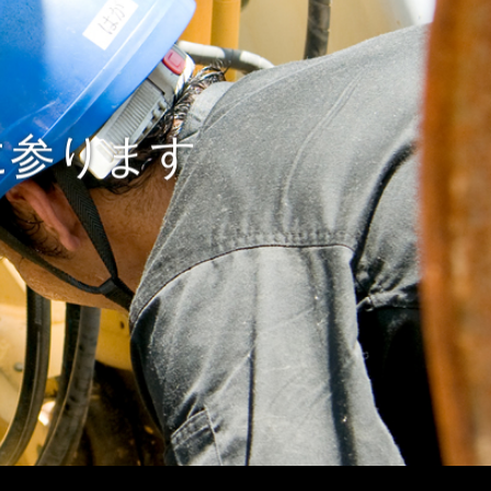
に参ります