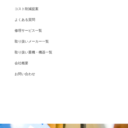
コスト削減提案
よくある質問
修理サービス一覧
取り扱いメーカー一覧
取り扱い重機・機器一覧
会社概要
お問い合わせ