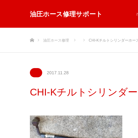
油圧ホース修理サポート
ホーム
油圧ホース修理
CHI-Kチルトシリンダーホー
2017.11.28
CHI-Kチルトシリンダー