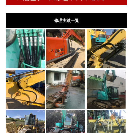
修理実績一覧