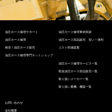
油圧ホース修理サポート
油圧ホース修理事例実績
油圧ホース修理
油圧ホース部品販売 安い！便利
格安！油圧ホース販売
コスト削減提案
油圧ホース修理専門ネットショップ
油圧ホース修理サービス一覧
取扱油圧ホース部品販売一覧
取り扱いメーカー一覧
取り扱い重機、機器一覧
お問い合わせ
会社概要