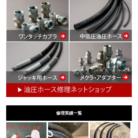
修理実績一覧