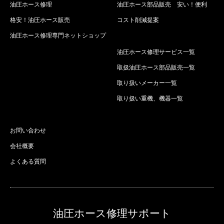
油圧ホース修理
油圧ホース部品販売 安い！便利
格安！油圧ホース販売
コスト削減提案
油圧ホース修理専門ネットショップ
油圧ホース修理サービス一覧
取扱油圧ホース部品販売一覧
取り扱いメーカー一覧
取り扱い重機、機器一覧
お問い合わせ
会社概要
よくある質問
油圧ホース修理サポート