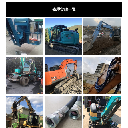
修理実績一覧