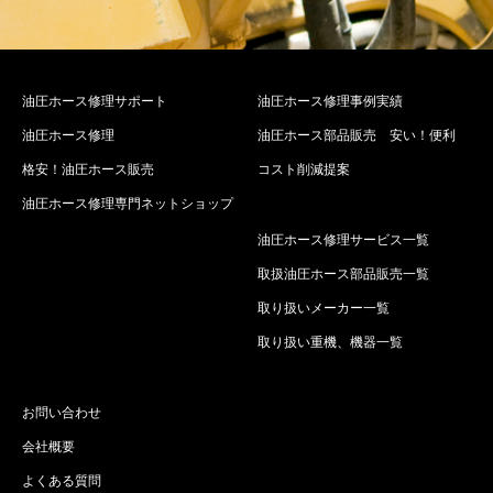
油圧ホース修理サポート
油圧ホース修理事例実績
油圧ホース修理
油圧ホース部品販売 安い！便利
格安！油圧ホース販売
コスト削減提案
油圧ホース修理専門ネットショップ
油圧ホース修理サービス一覧
取扱油圧ホース部品販売一覧
取り扱いメーカー一覧
取り扱い重機、機器一覧
お問い合わせ
会社概要
よくある質問