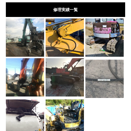
修理実績一覧