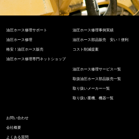
油圧ホース修理サポート
油圧ホース修理事例実績
油圧ホース修理
油圧ホース部品販売 安い！便利
格安！油圧ホース販売
コスト削減提案
油圧ホース修理専門ネットショップ
油圧ホース修理サービス一覧
取扱油圧ホース部品販売一覧
取り扱いメーカー一覧
取り扱い重機、機器一覧
お問い合わせ
会社概要
よくある質問