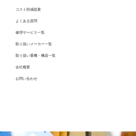
コスト削減提案
よくある質問
修理サービス一覧
取り扱いメーカー一覧
取り扱い重機・機器一覧
会社概要
お問い合わせ