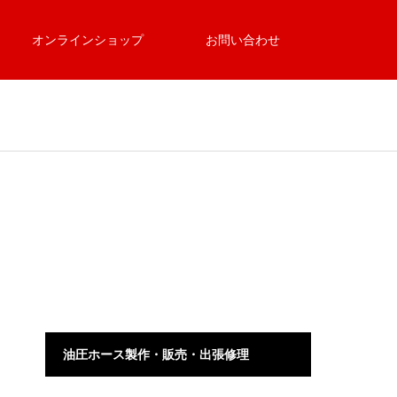
オンラインショップ
お問い合わせ
油圧ホース製作・販売・出張修理