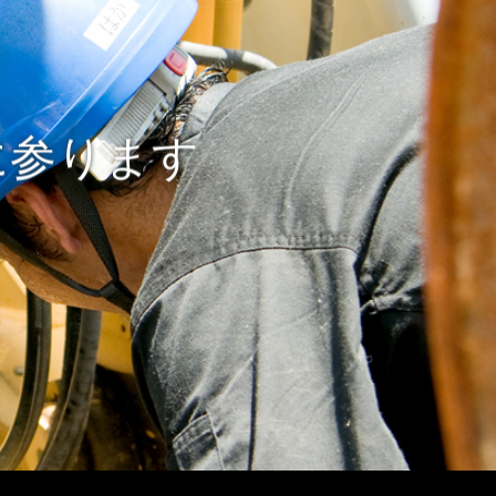
に参ります