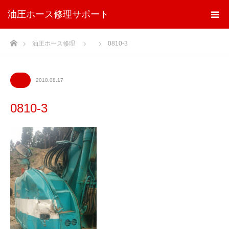
油圧ホース修理サポート
ホーム
油圧ホース修理
0810-3
2018.08.17
0810-3