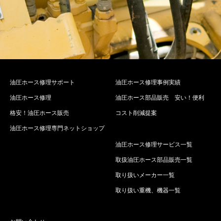
油圧ホース修理サポート
油圧ホース修理事例実績
油圧ホース修理
油圧ホース部品販売 安い！便利
格安！油圧ホース販売
コスト削減提案
油圧ホース修理専門ネットショップ
油圧ホース修理サービス一覧
取扱油圧ホース部品販売一覧
取り扱いメーカー一覧
取り扱い重機、機器一覧