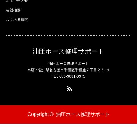
お問い合わせ
会社概要
よくある質問
油圧ホース修理サポート
油圧ホース修理サポート
本店：愛知県名古屋市千種区千種通７丁目２５−１
TEL.080-3681-0375
RSS
Copyright ©
油圧ホース修理サポート
電話
問い合わせ