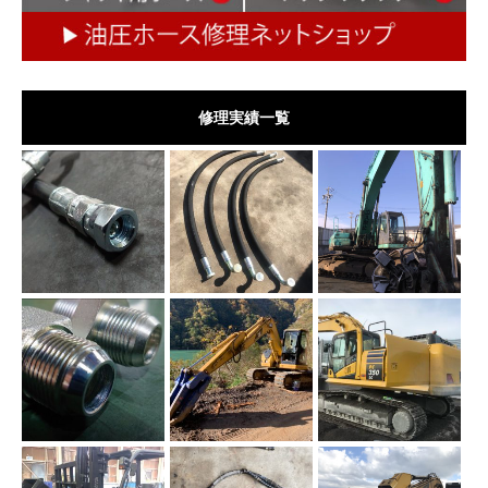
修理実績一覧