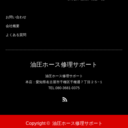
お問い合わせ
会社概要
よくある質問
油圧ホース修理サポート
油圧ホース修理サポート
本店：愛知県名古屋市千種区千種通７丁目２５−１
TEL.080-3681-0375
RSS
Copyright ©
油圧ホース修理サポート