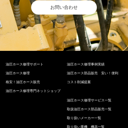
お問い合わせ
油圧ホース修理サポート
油圧ホース修理事例実績
油圧ホース修理
油圧ホース部品販売 安い！便利
格安！油圧ホース販売
コスト削減提案
油圧ホース修理専門ネットショップ
油圧ホース修理サービス一覧
取扱油圧ホース部品販売一覧
取り扱いメーカー一覧
取り扱い重機、機器一覧