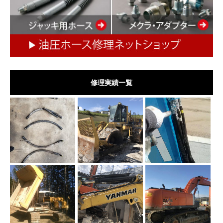
修理実績一覧