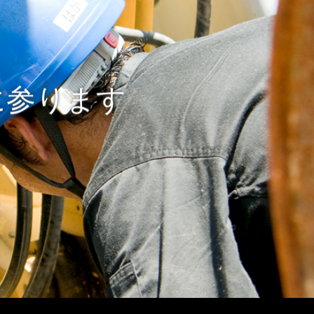
に参ります