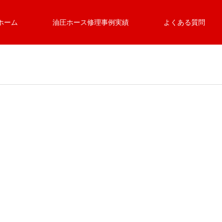
ホーム
油圧ホース修理事例実績
よくある質問