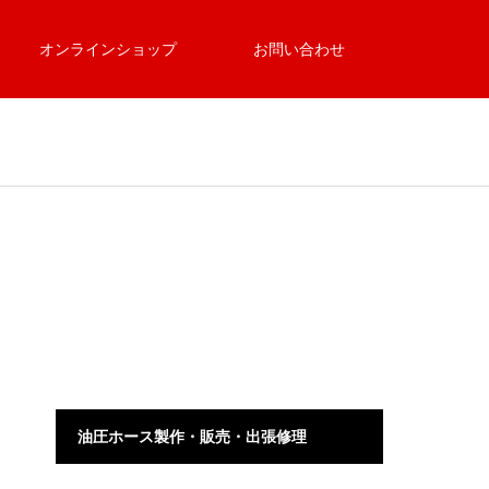
オンラインショップ
お問い合わせ
油圧ホース製作・販売・出張修理