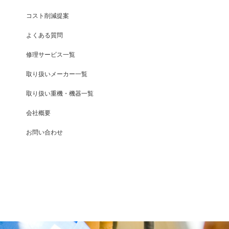
コスト削減提案
よくある質問
修理サービス一覧
取り扱いメーカー一覧
取り扱い重機・機器一覧
会社概要
お問い合わせ