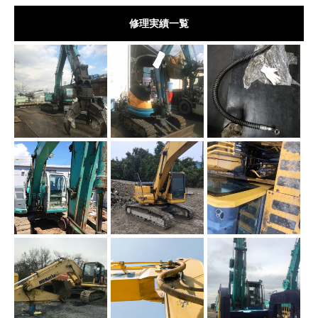
修理実績一覧