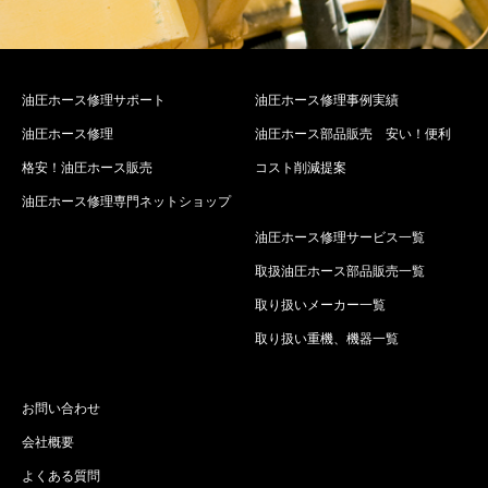
油圧ホース修理サポート
油圧ホース修理事例実績
油圧ホース修理
油圧ホース部品販売 安い！便利
格安！油圧ホース販売
コスト削減提案
油圧ホース修理専門ネットショップ
油圧ホース修理サービス一覧
取扱油圧ホース部品販売一覧
取り扱いメーカー一覧
取り扱い重機、機器一覧
お問い合わせ
会社概要
よくある質問