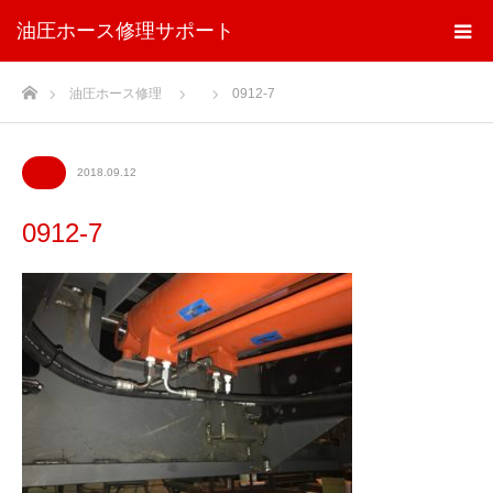
油圧ホース修理サポート
ホーム
油圧ホース修理
0912-7
2018.09.12
0912-7