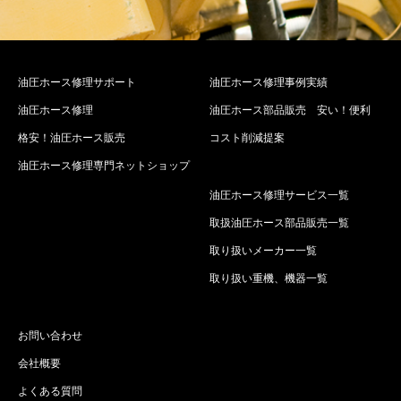
油圧ホース修理サポート
油圧ホース修理事例実績
油圧ホース修理
油圧ホース部品販売 安い！便利
格安！油圧ホース販売
コスト削減提案
油圧ホース修理専門ネットショップ
油圧ホース修理サービス一覧
取扱油圧ホース部品販売一覧
取り扱いメーカー一覧
取り扱い重機、機器一覧
お問い合わせ
会社概要
よくある質問