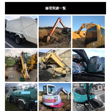
修理実績一覧