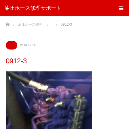
油圧ホース修理サポート
ホーム
油圧ホース修理
0912-3
2018.09.12
0912-3