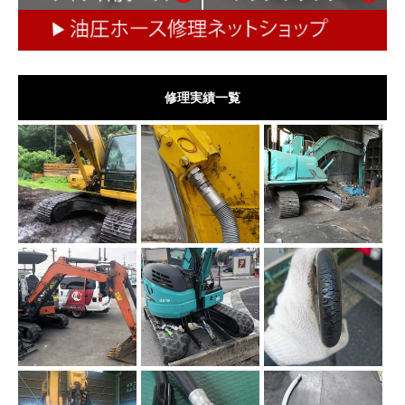
修理実績一覧