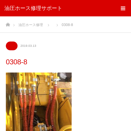
油圧ホース修理サポート
ホーム
油圧ホース修理
0308-8
2019.03.13
0308-8