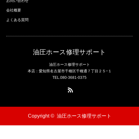
お問い合わせ
会社概要
よくある質問
油圧ホース修理サポート
油圧ホース修理サポート
本店：愛知県名古屋市千種区千種通７丁目２５−１
TEL.080-3681-0375
RSS
Copyright ©
油圧ホース修理サポート
電話
問い合わせ