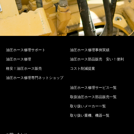
油圧ホース修理サポート
油圧ホース修理事例実績
油圧ホース修理
油圧ホース部品販売 安い！便利
格安！油圧ホース販売
コスト削減提案
油圧ホース修理専門ネットショップ
油圧ホース修理サービス一覧
取扱油圧ホース部品販売一覧
取り扱いメーカー一覧
取り扱い重機、機器一覧