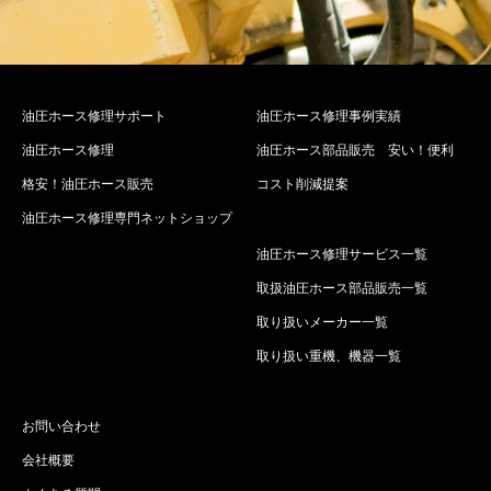
油圧ホース修理サポート
油圧ホース修理事例実績
油圧ホース修理
油圧ホース部品販売 安い！便利
格安！油圧ホース販売
コスト削減提案
油圧ホース修理専門ネットショップ
油圧ホース修理サービス一覧
取扱油圧ホース部品販売一覧
取り扱いメーカー一覧
取り扱い重機、機器一覧
お問い合わせ
会社概要