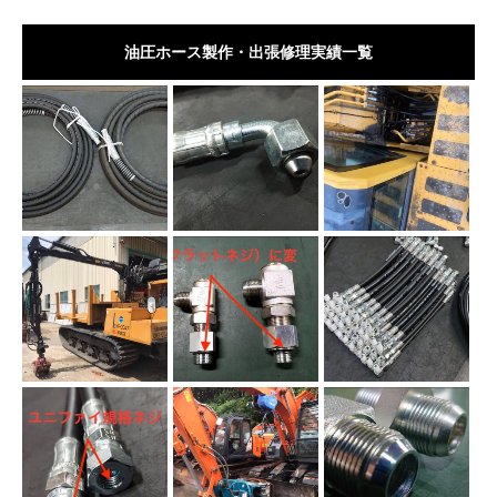
油圧ホース製作・出張修理実績一覧