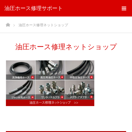
油圧ホース修理サポート
ホーム
油圧ホース修理ネットショップ
油圧ホース修理ネットショップ