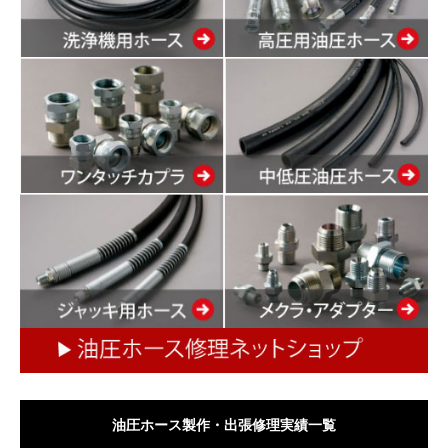
油圧ホース製作・出張修理実績一覧