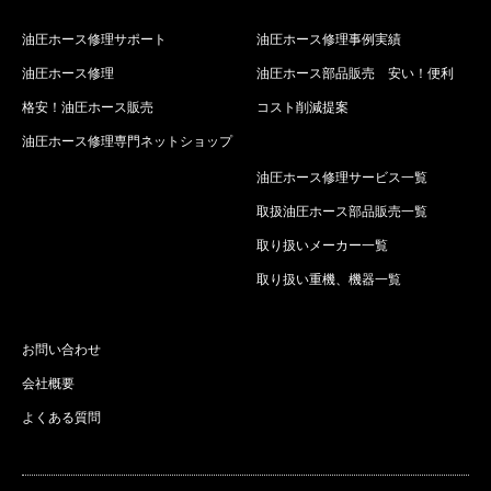
油圧ホース修理サポート
油圧ホース修理事例実績
油圧ホース修理
油圧ホース部品販売 安い！便利
格安！油圧ホース販売
コスト削減提案
油圧ホース修理専門ネットショップ
油圧ホース修理サービス一覧
取扱油圧ホース部品販売一覧
取り扱いメーカー一覧
取り扱い重機、機器一覧
お問い合わせ
会社概要
よくある質問