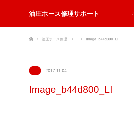
油圧ホース修理サポート
ホーム
油圧ホース修理
Image_b44d800_LI
2017.11.04
Image_b44d800_LI