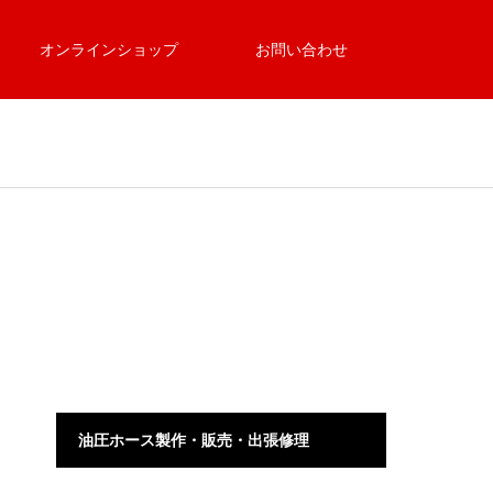
オンラインショップ
お問い合わせ
油圧ホース製作・販売・出張修理