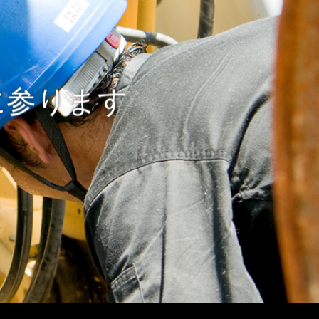
に参ります