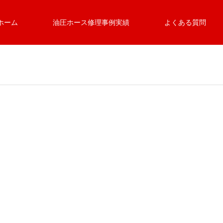
ホーム
油圧ホース修理事例実績
よくある質問