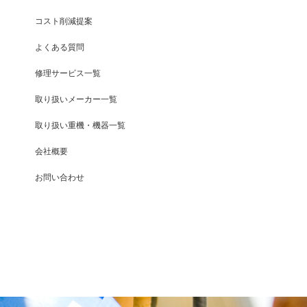
コスト削減提案
よくある質問
修理サービス一覧
取り扱いメーカー一覧
取り扱い重機・機器一覧
会社概要
お問い合わせ