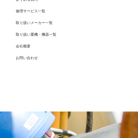
修理サービス一覧
取り扱いメーカー一覧
取り扱い重機・機器一覧
会社概要
お問い合わせ