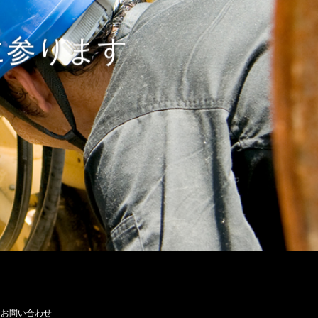
に参ります
お問い合わせ