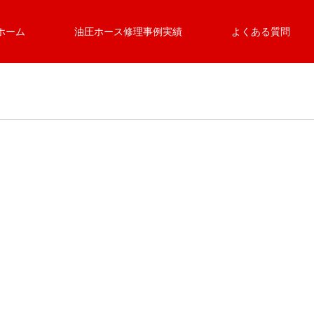
ホーム
油圧ホース修理事例実績
よくある質問