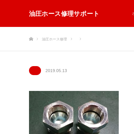
油圧ホース修理サポート
ホーム
油圧ホース修理
2019.05.13