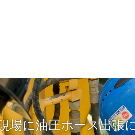
現場に油圧ホース出張