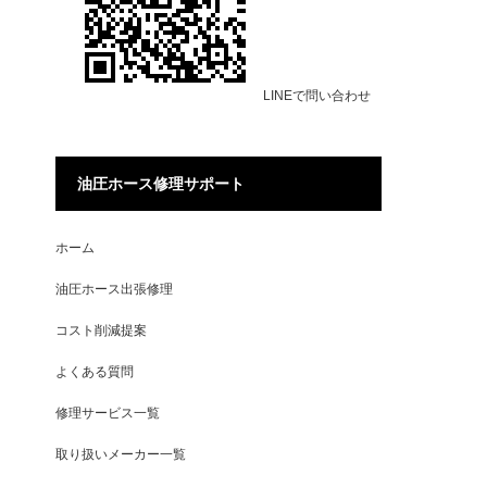
LINEで問い合わせ
油圧ホース修理サポート
ホーム
油圧ホース出張修理
コスト削減提案
よくある質問
修理サービス一覧
取り扱いメーカー一覧