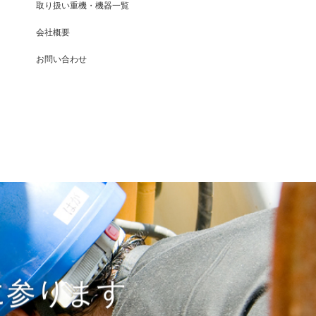
取り扱い重機・機器一覧
会社概要
お問い合わせ
に参ります