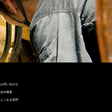
お問い合わせ
会社概要
よくある質問