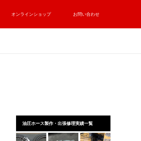
オンラインショップ
お問い合わせ
油圧ホース製作・出張修理実績一覧