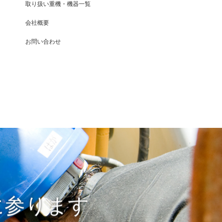
取り扱い重機・機器一覧
会社概要
お問い合わせ
に参ります