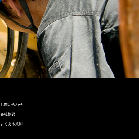
お問い合わせ
会社概要
よくある質問