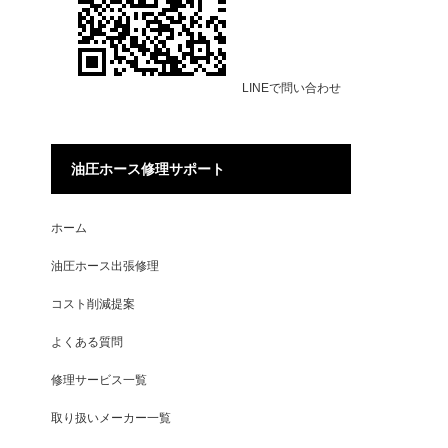
LINEで問い合わせ
油圧ホース修理サポート
ホーム
油圧ホース出張修理
コスト削減提案
よくある質問
修理サービス一覧
取り扱いメーカー一覧