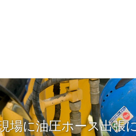
現場に油圧ホース出張