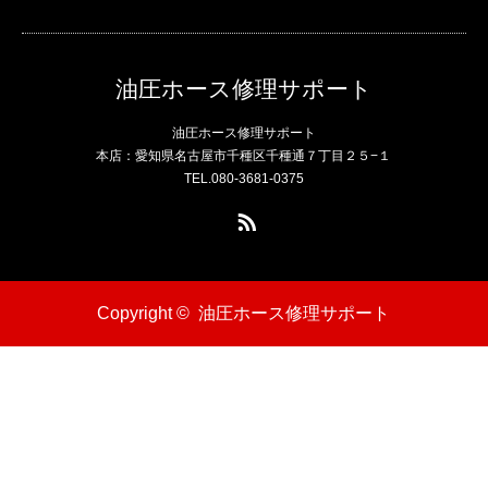
油圧ホース修理サポート
油圧ホース修理サポート
本店：愛知県名古屋市千種区千種通７丁目２５−１
TEL.080-3681-0375
RSS
Copyright ©
油圧ホース修理サポート