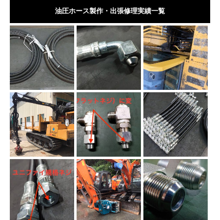
油圧ホース製作・出張修理実績一覧