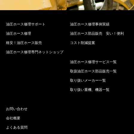
油圧ホース修理サポート
油圧ホース修理事例実績
油圧ホース修理
油圧ホース部品販売 安い！便利
格安！油圧ホース販売
コスト削減提案
油圧ホース修理専門ネットショップ
油圧ホース修理サービス一覧
取扱油圧ホース部品販売一覧
取り扱いメーカー一覧
取り扱い重機、機器一覧
お問い合わせ
会社概要
よくある質問